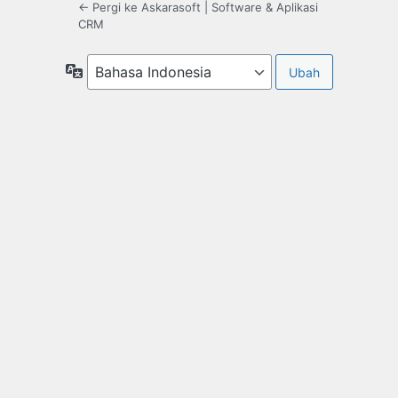
← Pergi ke Askarasoft | Software & Aplikasi
CRM
Bahasa