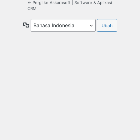
← Pergi ke Askarasoft | Software & Aplikasi
CRM
Bahasa