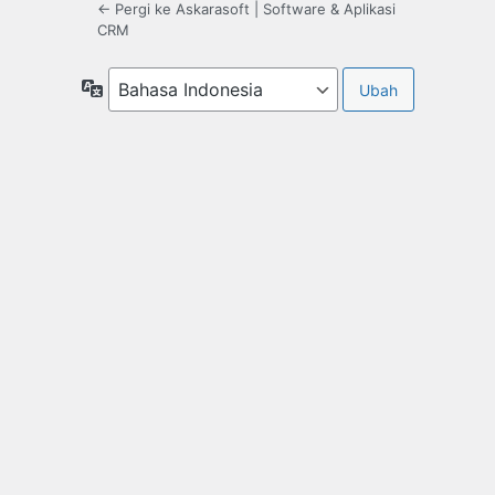
← Pergi ke Askarasoft | Software & Aplikasi
CRM
Bahasa