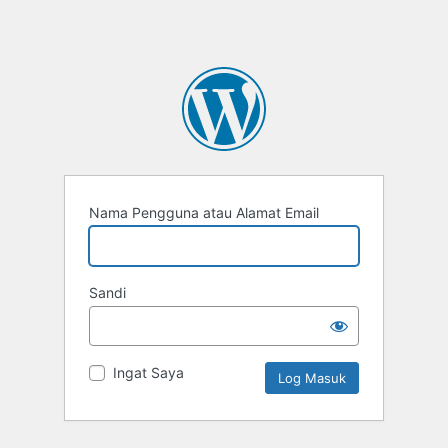
Nama Pengguna atau Alamat Email
Sandi
Ingat Saya