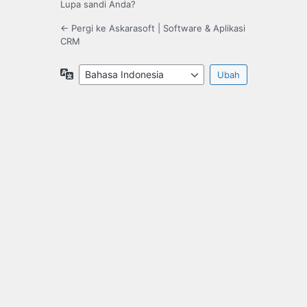
Lupa sandi Anda?
← Pergi ke Askarasoft | Software & Aplikasi
CRM
Bahasa