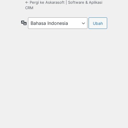
← Pergi ke Askarasoft | Software & Aplikasi
CRM
Bahasa