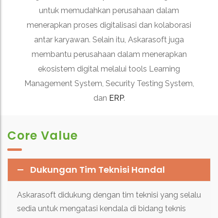
untuk memudahkan perusahaan dalam
menerapkan proses digitalisasi dan kolaborasi
antar karyawan. Selain itu, Askarasoft juga
membantu perusahaan dalam menerapkan
ekosistem digital melalui tools Learning
Management System, Security Testing System,
dan
ERP
.
Core Value
Dukungan Tim Teknisi Handal
Askarasoft didukung dengan tim teknisi yang selalu
sedia untuk mengatasi kendala di bidang teknis