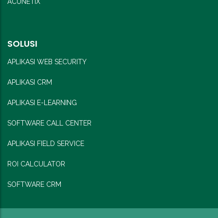
ACUNETiX
SOLUSI
APLIKASI WEB SECURITY
APLIKASI CRM
APLIKASI E-LEARNING
SOFTWARE CALL CENTER
APLIKASI FIELD SERVICE
ROI CALCULATOR
SOFTWARE CRM