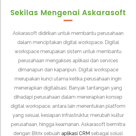
Sekilas Mengenai Askarasoft
Askarasoft didirikan untuk membantu perusahaan
dalam menciptakan digital workspace. Digital
workspace merupakan sistem untuk membantu
perusahaan mengakses aplikasi dan services
dimanapun dan kapanpun. Digital workspace
merupakan kunci utama ketika perusahaan ingin
menerapkan digitalisasi. Banyak tantangan yang
dihadapi perusahaan dalam menerapkan konsep
digital workspace, antara lain menentukan platform
yang sesuai, kesiapan infrastruktur, merubah kultur
perusahaan, hingga keamanan. Askarasoft bermitra
dengan Bitrix sebuah
aplikasi CRM
sebagai solusi