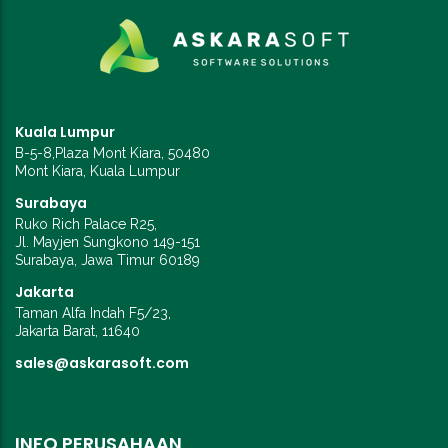
Kuala Lumpur
B-5-8,Plaza Mont Kiara, 50480
Mont Kiara, Kuala Lumpur
Surabaya
Ruko Rich Palace R25,
Jl. Mayjen Sungkono 149-151
Surabaya, Jawa Timur 60189
Jakarta
Taman Alfa Indah F5/23,
Jakarta Barat, 11640
sales@askarasoft.com
INFO PERUSAHAAN