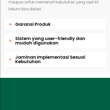
maupun untuk memenuhi kebutuhan yang saat ini
belum bisa diatasi
Garansi Produk
Sistem yang user-friendly dan
mudah digunakan
Jaminan Implementasi Sesuai
Kebutuhan