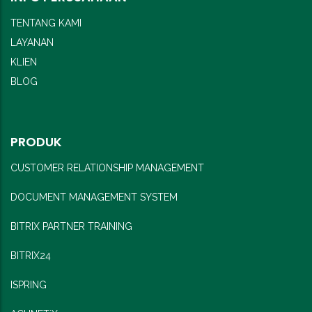
TENTANG KAMI
LAYANAN
KLIEN
BLOG
PRODUK
CUSTOMER RELATIONSHIP MANAGEMENT
DOCUMENT MANAGEMENT SYSTEM
BITRIX PARTNER TRAINING
BITRIX24
ISPRING