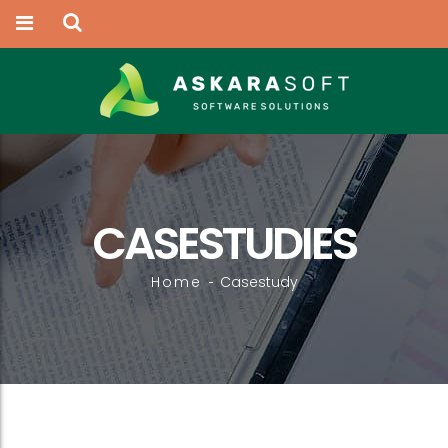
CASESTUDIES
Home
Casestudy
-