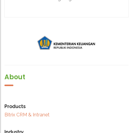
About
Products
Bitrix CRM & Intranet
Industry