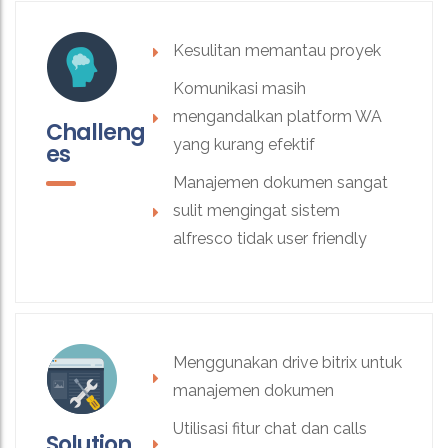
Kesulitan memantau proyek
Komunikasi masih
mengandalkan platform WA
Challeng
yang kurang efektif
es
Manajemen dokumen sangat
sulit mengingat sistem
alfresco tidak user friendly
Menggunakan drive bitrix untuk
manajemen dokumen
Utilisasi fitur chat dan calls
Solution