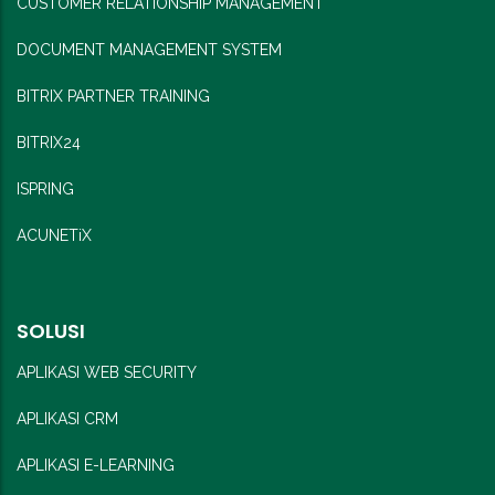
CUSTOMER RELATIONSHIP MANAGEMENT
DOCUMENT MANAGEMENT SYSTEM
BITRIX PARTNER TRAINING
BITRIX24
ISPRING
ACUNETiX
SOLUSI
APLIKASI WEB SECURITY
APLIKASI CRM
APLIKASI E-LEARNING