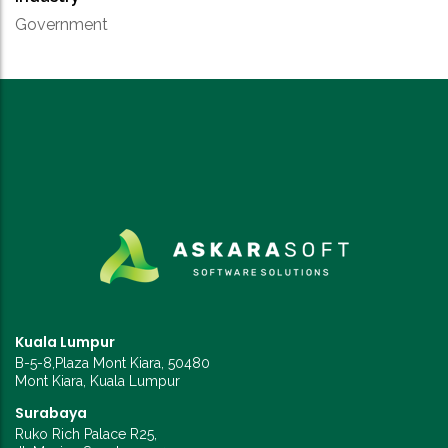
Government
Kuala Lumpur
B-5-8,Plaza Mont Kiara, 50480
Mont Kiara, Kuala Lumpur
Surabaya
Ruko Rich Palace R25,