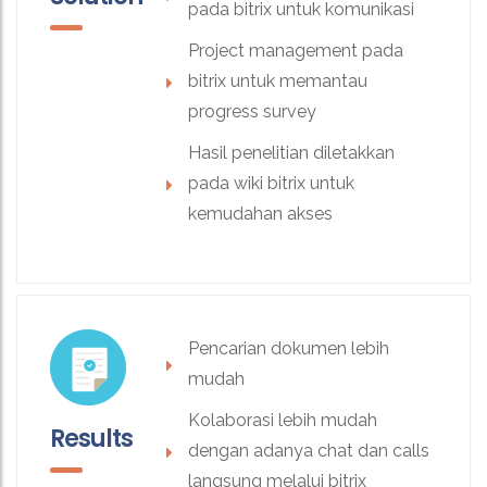
pada bitrix untuk komunikasi
Project management pada
bitrix untuk memantau
progress survey
Hasil penelitian diletakkan
pada wiki bitrix untuk
kemudahan akses
Pencarian dokumen lebih
mudah
Kolaborasi lebih mudah
Results
dengan adanya chat dan calls
langsung melalui bitrix