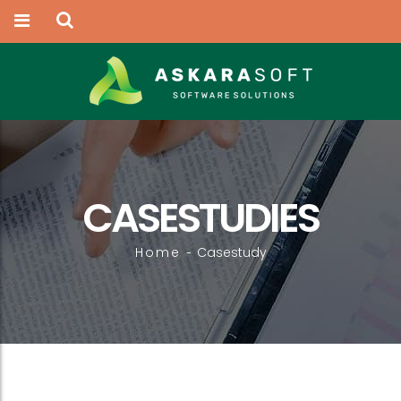
CASESTUDIES
Home
Casestudy
-