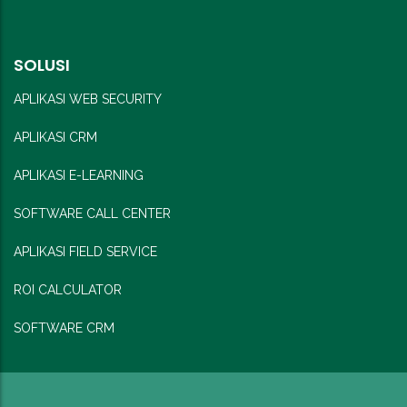
SOLUSI
APLIKASI WEB SECURITY
APLIKASI CRM
APLIKASI E-LEARNING
SOFTWARE CALL CENTER
APLIKASI FIELD SERVICE
ROI CALCULATOR
SOFTWARE CRM