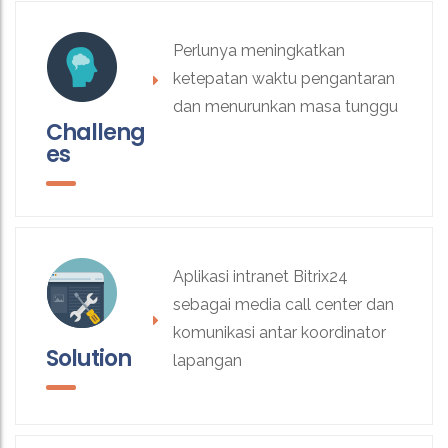
Perlunya meningkatkan
ketepatan waktu pengantaran
dan menurunkan masa tunggu
Challeng
es
Aplikasi intranet Bitrix24
sebagai media call center dan
komunikasi antar koordinator
Solution
lapangan