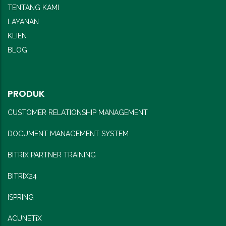
TENTANG KAMI
LAYANAN
KLIEN
BLOG
PRODUK
CUSTOMER RELATIONSHIP MANAGEMENT
DOCUMENT MANAGEMENT SYSTEM
BITRIX PARTNER TRAINING
BITRIX24
ISPRING
ACUNETiX