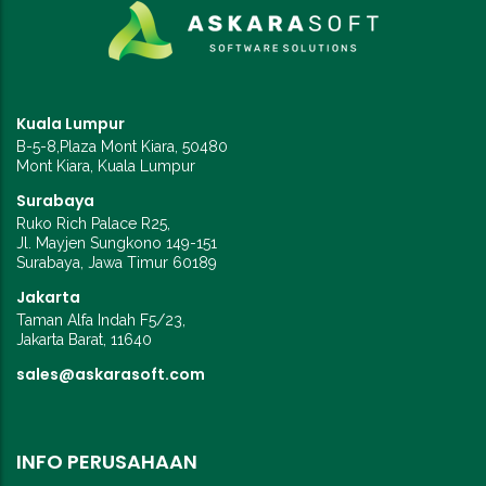
Kuala Lumpur
B-5-8,Plaza Mont Kiara, 50480
Mont Kiara, Kuala Lumpur
Surabaya
Ruko Rich Palace R25,
Jl. Mayjen Sungkono 149-151
Surabaya, Jawa Timur 60189
Jakarta
Taman Alfa Indah F5/23,
Jakarta Barat, 11640
sales@askarasoft.com
INFO PERUSAHAAN