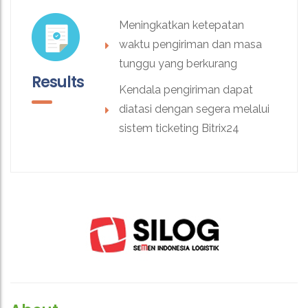
Meningkatkan ketepatan
waktu pengiriman dan masa
tunggu yang berkurang
Results
Kendala pengiriman dapat
diatasi dengan segera melalui
sistem ticketing Bitrix24