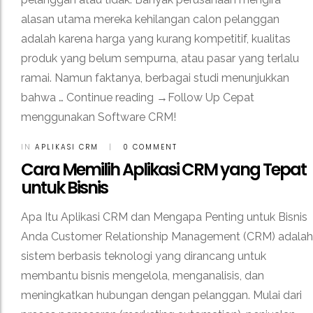
alasan utama mereka kehilangan calon pelanggan
adalah karena harga yang kurang kompetitif, kualitas
produk yang belum sempurna, atau pasar yang terlalu
ramai. Namun faktanya, berbagai studi menunjukkan
bahwa … Continue reading →Follow Up Cepat
menggunakan Software CRM!
IN
APLIKASI CRM
|
0 COMMENT
Cara Memilih Aplikasi CRM yang Tepat
untuk Bisnis
Apa Itu Aplikasi CRM dan Mengapa Penting untuk Bisnis
Anda Customer Relationship Management (CRM) adalah
sistem berbasis teknologi yang dirancang untuk
membantu bisnis mengelola, menganalisis, dan
meningkatkan hubungan dengan pelanggan. Mulai dari