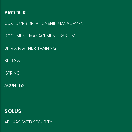
PRODUK
CUSTOMER RELATIONSHIP MANAGEMENT
DOCUMENT MANAGEMENT SYSTEM
BITRIX PARTNER TRAINING
BITRIX24
ISPRING
ACUNETiX
SOLUSI
APLIKASI WEB SECURITY