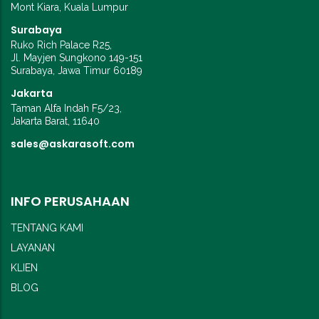
Mont Kiara, Kuala Lumpur
Surabaya
Ruko Rich Palace R25,
Jl. Mayjen Sungkono 149-151
Surabaya, Jawa Timur 60189
Jakarta
Taman Alfa Indah F5/23,
Jakarta Barat, 11640
sales@askarasoft.com
INFO PERUSAHAAN
TENTANG KAMI
LAYANAN
KLIEN
BLOG