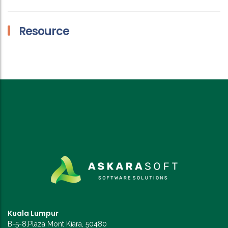
Resource
Kuala Lumpur
B-5-8,Plaza Mont Kiara, 50480