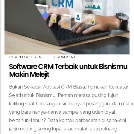
IN
APLIKASI CRM
|
0 COMMENT
Software CRM Terbaik untuk Bisnismu
Makin Melejit
Bukan Sekadar Aplikasi CRM Biasa: Temukan Kekuatan
Sejati untuk Bisnismu! Pernah merasa pusing tujuh
keliling saat harus ngurusin banyak pelanggan, dari mulai
yang baru nanya-nanya sampai yang udah loyal
bertahun-tahun? Data kontak berceceran di sana-sini,
janji meeting sering lupa, atau malah ada peluang