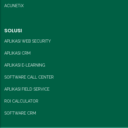
ACUNETiX
SOLUSI
APLIKASI WEB SECURITY
APLIKASI CRM
APLIKASI E-LEARNING
SOFTWARE CALL CENTER
APLIKASI FIELD SERVICE
ROI CALCULATOR
SOFTWARE CRM