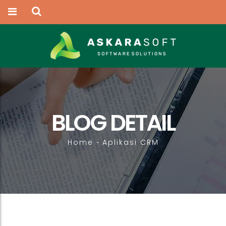
BLOG DETAIL
Home
Aplikasi CRM
-