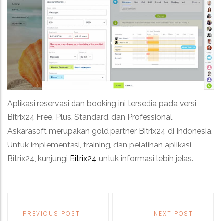
Aplikasi reservasi dan booking ini tersedia pada versi
Bitrix24 Free, Plus, Standard, dan Professional.
Askarasoft merupakan gold partner Bitrix24 di Indonesia.
Untuk implementasi, training, dan pelatihan aplikasi
Bitrix24, kunjungi
Bitrix24
untuk informasi lebih jelas.
Post
navigation
PREVIOUS POST
NEXT POST