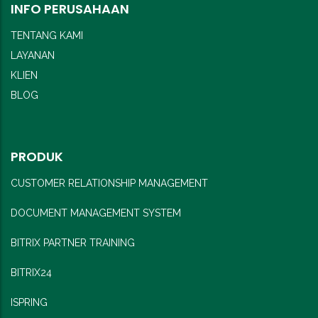
INFO PERUSAHAAN
TENTANG KAMI
LAYANAN
KLIEN
BLOG
PRODUK
CUSTOMER RELATIONSHIP MANAGEMENT
DOCUMENT MANAGEMENT SYSTEM
BITRIX PARTNER TRAINING
BITRIX24
ISPRING