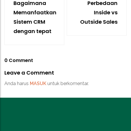
Bagaimana
Perbedaan
Memanfaatkan
Inside vs
Sistem CRM
Outside Sales
dengan tepat
0 Comment
Leave a Comment
Anda harus
MASUK
untuk berkomentar.