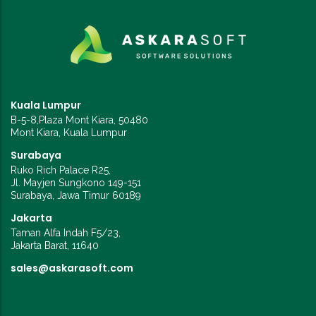
Kuala Lumpur
B-5-8,Plaza Mont Kiara, 50480
Mont Kiara, Kuala Lumpur
Surabaya
Ruko Rich Palace R25,
Jl. Mayjen Sungkono 149-151
Surabaya, Jawa Timur 60189
Jakarta
Taman Alfa Indah F5/23,
Jakarta Barat, 11640
sales@askarasoft.com