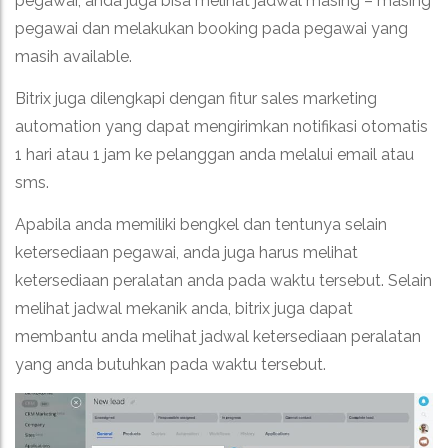
pegawai, anda juga bisa melihat jadwal masing – masing
pegawai dan melakukan booking pada pegawai yang
masih available.
Bitrix juga dilengkapi dengan fitur sales marketing
automation yang dapat mengirimkan notifikasi otomatis
1 hari atau 1 jam ke pelanggan anda melalui email atau
sms.
Apabila anda memiliki bengkel dan tentunya selain
ketersediaan pegawai, anda juga harus melihat
ketersediaan peralatan anda pada waktu tersebut. Selain
melihat jadwal mekanik anda, bitrix juga dapat
membantu anda melihat jadwal ketersediaan peralatan
yang anda butuhkan pada waktu tersebut.