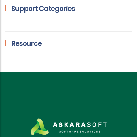
Support Categories
Resource