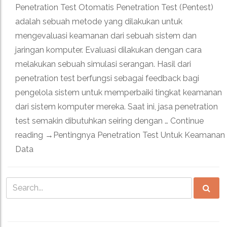
Penetration Test Otomatis Penetration Test (Pentest)
adalah sebuah metode yang dilakukan untuk
mengevaluasi keamanan dari sebuah sistem dan
jaringan komputer. Evaluasi dilakukan dengan cara
melakukan sebuah simulasi serangan. Hasil dari
penetration test berfungsi sebagai feedback bagi
pengelola sistem untuk memperbaiki tingkat keamanan
dari sistem komputer mereka. Saat ini, jasa penetration
test semakin dibutuhkan seiring dengan … Continue
reading →Pentingnya Penetration Test Untuk Keamanan
Data