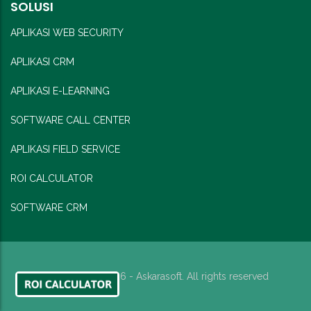
SOLUSI
APLIKASI WEB SECURITY
APLIKASI CRM
APLIKASI E-LEARNING
SOFTWARE CALL CENTER
APLIKASI FIELD SERVICE
ROI CALCULATOR
SOFTWARE CRM
Copyright © 2026 - Askarasoft. All rights reserved