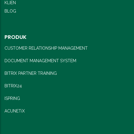
KLIEN
BLOG
PRODUK
CUSTOMER RELATIONSHIP MANAGEMENT
DOCUMENT MANAGEMENT SYSTEM
BITRIX PARTNER TRAINING
BITRIX24
ISPRING
ACUNETiX