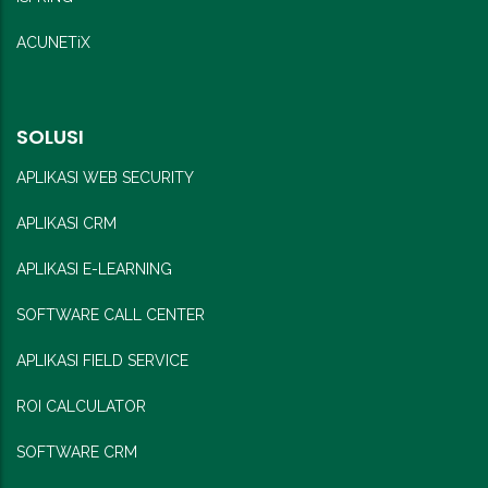
ACUNETiX
SOLUSI
APLIKASI WEB SECURITY
APLIKASI CRM
APLIKASI E-LEARNING
SOFTWARE CALL CENTER
APLIKASI FIELD SERVICE
ROI CALCULATOR
SOFTWARE CRM