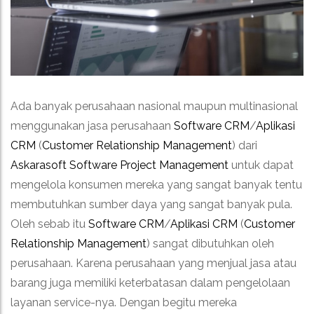
Ada banyak perusahaan nasional maupun multinasional
menggunakan jasa perusahaan
Software CRM
/
Aplikasi
CRM
(
Customer Relationship Management
) dari
Askarasoft
Software Project Management
untuk dapat
mengelola konsumen mereka yang sangat banyak tentu
membutuhkan sumber daya yang sangat banyak pula.
Oleh sebab itu
Software CRM
/
Aplikasi CRM
(
Customer
Relationship Management
) sangat dibutuhkan oleh
perusahaan. Karena perusahaan yang menjual jasa atau
barang juga memiliki keterbatasan dalam pengelolaan
layanan service-nya. Dengan begitu mereka