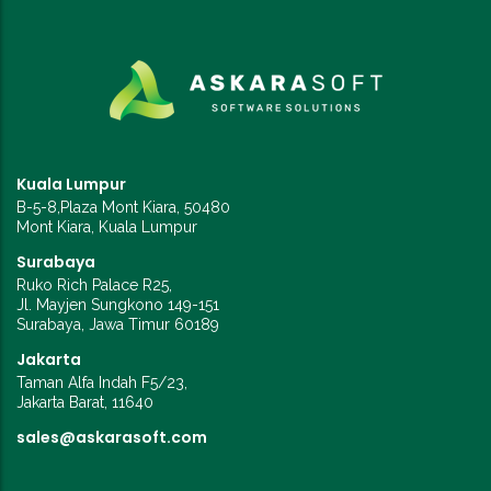
Kuala Lumpur
B-5-8,Plaza Mont Kiara, 50480
Mont Kiara, Kuala Lumpur
Surabaya
Ruko Rich Palace R25,
Jl. Mayjen Sungkono 149-151
Surabaya, Jawa Timur 60189
Jakarta
Taman Alfa Indah F5/23,
Jakarta Barat, 11640
sales@askarasoft.com