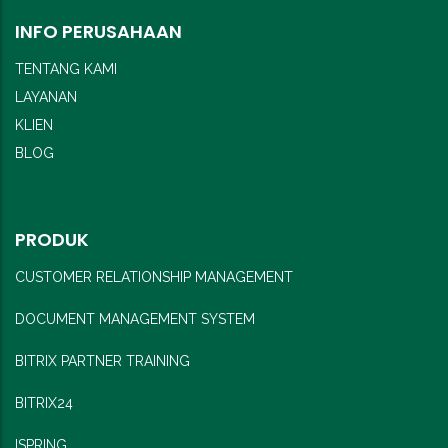
INFO PERUSAHAAN
TENTANG KAMI
LAYANAN
KLIEN
BLOG
PRODUK
CUSTOMER RELATIONSHIP MANAGEMENT
DOCUMENT MANAGEMENT SYSTEM
BITRIX PARTNER TRAINING
BITRIX24
ISPRING