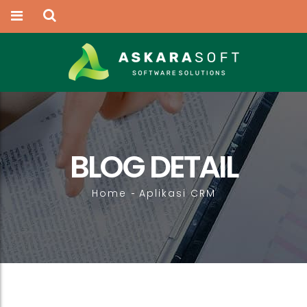
BLOG DETAIL
Home
Aplikasi CRM
-