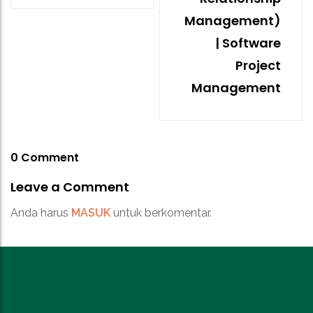
Management)
| Software
Project
Management
0 Comment
Leave a Comment
Anda harus
MASUK
untuk berkomentar.