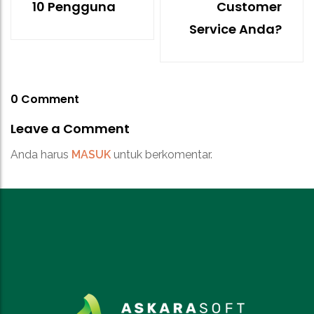
10 Pengguna
Customer
Service Anda?
0 Comment
Leave a Comment
Anda harus
MASUK
untuk berkomentar.