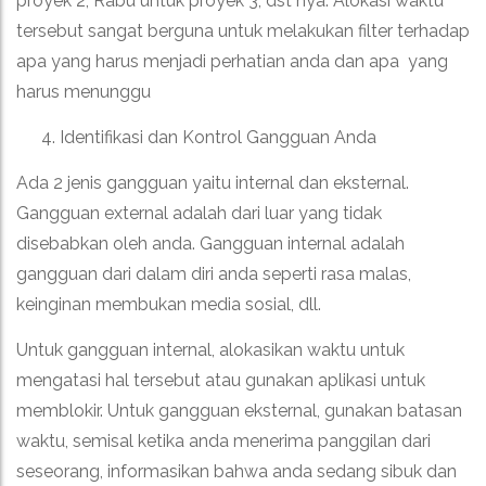
proyek 2, Rabu untuk proyek 3, dst nya. Alokasi waktu
tersebut sangat berguna untuk melakukan filter terhadap
apa yang harus menjadi perhatian anda dan apa yang
harus menunggu
Identifikasi dan Kontrol Gangguan Anda
Ada 2 jenis gangguan yaitu internal dan eksternal.
Gangguan external adalah dari luar yang tidak
disebabkan oleh anda. Gangguan internal adalah
gangguan dari dalam diri anda seperti rasa malas,
keinginan membukan media sosial, dll.
Untuk gangguan internal, alokasikan waktu untuk
mengatasi hal tersebut atau gunakan aplikasi untuk
memblokir. Untuk gangguan eksternal, gunakan batasan
waktu, semisal ketika anda menerima panggilan dari
seseorang, informasikan bahwa anda sedang sibuk dan