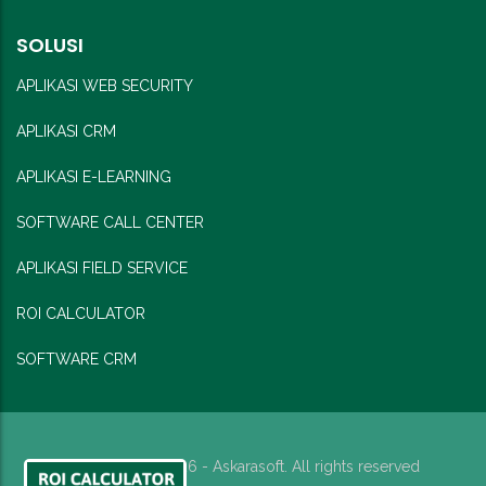
SOLUSI
APLIKASI WEB SECURITY
APLIKASI CRM
APLIKASI E-LEARNING
SOFTWARE CALL CENTER
APLIKASI FIELD SERVICE
ROI CALCULATOR
SOFTWARE CRM
Copyright © 2026 - Askarasoft. All rights reserved