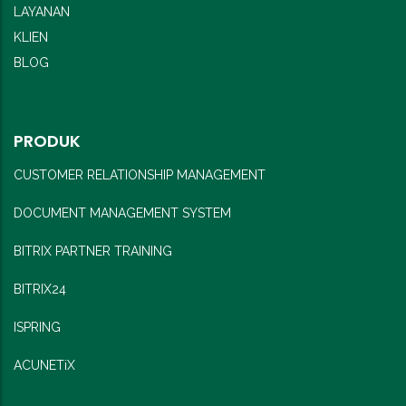
LAYANAN
KLIEN
BLOG
PRODUK
CUSTOMER RELATIONSHIP MANAGEMENT
DOCUMENT MANAGEMENT SYSTEM
BITRIX PARTNER TRAINING
BITRIX24
ISPRING
ACUNETiX