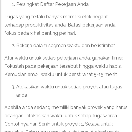
Persingkat Daftar Pekerjaan Anda
Tugas yang terlalu banyak memiliki efek negatif
terhadap produktivitas anda. Batasi pekerjaan anda,
fokus pada 3 hal penting per hari.
Bekerja dalam segmen waktu dan beristirahat
Atur waktu untuk setiap pekerjaan anda, gunakan timer.
Fokuslah pada pekerjaan tersebut hingga waktu habis.
Kemudian ambil waktu untuk beristirahat 5-15 menit
Alokasikan waktu untuk setiap proyek atau tugas
anda
Apabila anda sedang memiliki banyak proyek yang harus
ditangani, alokasikan waktu untuk setiap tugas/area.
Contohnya hari Senin untuk proyek 1, Selasa untuk