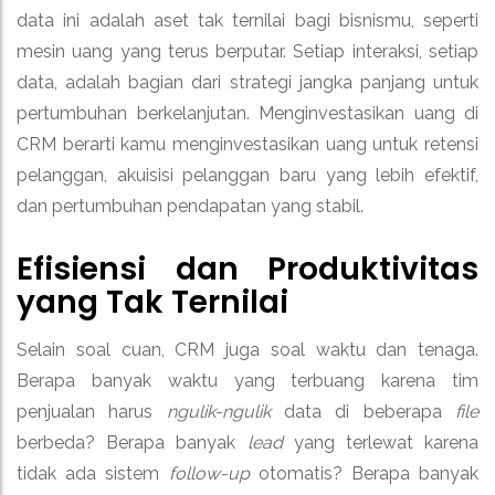
data ini adalah aset tak ternilai bagi bisnismu, seperti
mesin uang yang terus berputar. Setiap interaksi, setiap
data, adalah bagian dari strategi jangka panjang untuk
pertumbuhan berkelanjutan. Menginvestasikan uang di
CRM berarti kamu menginvestasikan uang untuk retensi
pelanggan, akuisisi pelanggan baru yang lebih efektif,
dan pertumbuhan pendapatan yang stabil.
Efisiensi dan Produktivitas
yang Tak Ternilai
Selain soal cuan, CRM juga soal waktu dan tenaga.
Berapa banyak waktu yang terbuang karena tim
penjualan harus
ngulik-ngulik
data di beberapa
file
berbeda? Berapa banyak
lead
yang terlewat karena
tidak ada sistem
follow-up
otomatis? Berapa banyak