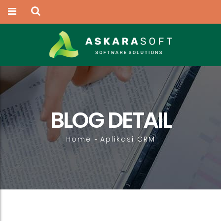
BLOG DETAIL
Home
Aplikasi CRM
-