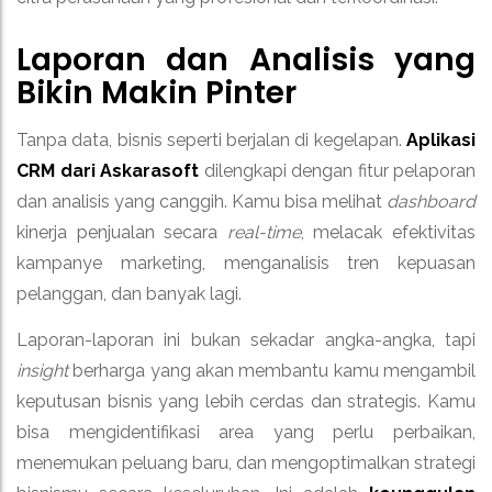
Laporan dan Analisis yang
Bikin Makin Pinter
Tanpa data, bisnis seperti berjalan di kegelapan.
Aplikasi
CRM dari Askarasoft
dilengkapi dengan fitur pelaporan
dan analisis yang canggih. Kamu bisa melihat
dashboard
kinerja penjualan secara
real-time
, melacak efektivitas
kampanye marketing, menganalisis tren kepuasan
pelanggan, dan banyak lagi.
Laporan-laporan ini bukan sekadar angka-angka, tapi
insight
berharga yang akan membantu kamu mengambil
keputusan bisnis yang lebih cerdas dan strategis. Kamu
bisa mengidentifikasi area yang perlu perbaikan,
menemukan peluang baru, dan mengoptimalkan strategi