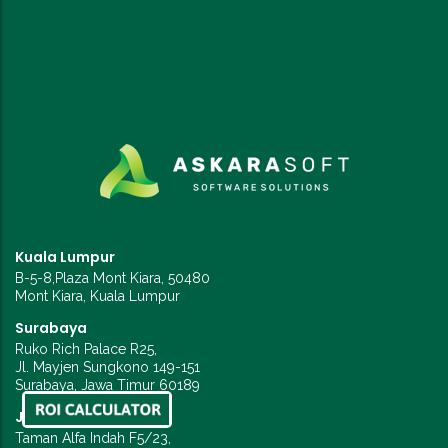
Kuala Lumpur
B-5-8,Plaza Mont Kiara, 50480
Mont Kiara, Kuala Lumpur
Surabaya
Ruko Rich Palace R25,
Jl. Mayjen Sungkono 149-151
Surabaya, Jawa Timur 60189
Jakarta
Taman Alfa Indah F5/23,