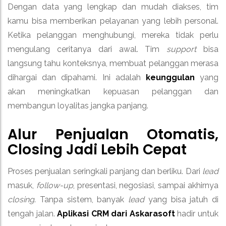
Dengan data yang lengkap dan mudah diakses, tim
kamu bisa memberikan pelayanan yang lebih personal.
Ketika pelanggan menghubungi, mereka tidak perlu
mengulang ceritanya dari awal. Tim
support
bisa
langsung tahu konteksnya, membuat pelanggan merasa
dihargai dan dipahami. Ini adalah
keunggulan
yang
akan meningkatkan kepuasan pelanggan dan
membangun loyalitas jangka panjang.
Alur Penjualan Otomatis,
Closing Jadi Lebih Cepat
Proses penjualan seringkali panjang dan berliku. Dari
lead
masuk,
follow-up
, presentasi, negosiasi, sampai akhirnya
closing
. Tanpa sistem, banyak
lead
yang bisa jatuh di
tengah jalan.
Aplikasi CRM dari Askarasoft
hadir untuk