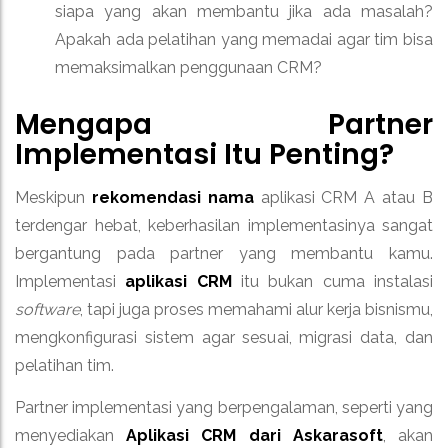
siapa yang akan membantu jika ada masalah?
Apakah ada pelatihan yang memadai agar tim bisa
memaksimalkan penggunaan CRM?
Mengapa Partner
Implementasi Itu Penting?
Meskipun
rekomendasi nama
aplikasi CRM A atau B
terdengar hebat, keberhasilan implementasinya sangat
bergantung pada partner yang membantu kamu.
Implementasi
aplikasi CRM
itu bukan cuma instalasi
software
, tapi juga proses memahami alur kerja bisnismu,
mengkonfigurasi sistem agar sesuai, migrasi data, dan
pelatihan tim.
Partner implementasi yang berpengalaman, seperti yang
menyediakan
Aplikasi CRM dari Askarasoft
, akan