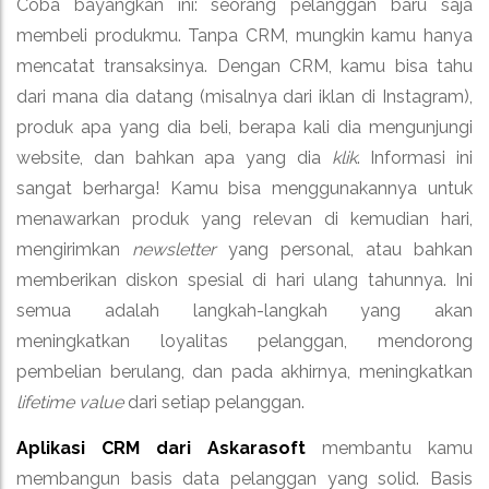
Coba bayangkan ini: seorang pelanggan baru saja
membeli produkmu. Tanpa CRM, mungkin kamu hanya
mencatat transaksinya. Dengan CRM, kamu bisa tahu
dari mana dia datang (misalnya dari iklan di Instagram),
produk apa yang dia beli, berapa kali dia mengunjungi
website, dan bahkan apa yang dia
klik
. Informasi ini
sangat berharga! Kamu bisa menggunakannya untuk
menawarkan produk yang relevan di kemudian hari,
mengirimkan
newsletter
yang personal, atau bahkan
memberikan diskon spesial di hari ulang tahunnya. Ini
semua adalah langkah-langkah yang akan
meningkatkan loyalitas pelanggan, mendorong
pembelian berulang, dan pada akhirnya, meningkatkan
lifetime value
dari setiap pelanggan.
Aplikasi CRM dari Askarasoft
membantu kamu
membangun basis data pelanggan yang solid. Basis