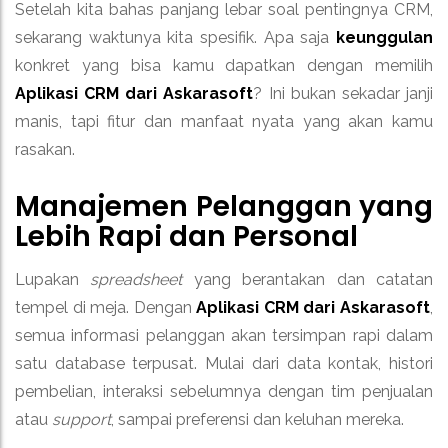
Setelah kita bahas panjang lebar soal pentingnya CRM,
sekarang waktunya kita spesifik. Apa saja
keunggulan
konkret yang bisa kamu dapatkan dengan memilih
Aplikasi CRM dari Askarasoft
? Ini bukan sekadar janji
manis, tapi fitur dan manfaat nyata yang akan kamu
rasakan.
Manajemen Pelanggan yang
Lebih Rapi dan Personal
Lupakan
spreadsheet
yang berantakan dan catatan
tempel di meja. Dengan
Aplikasi CRM dari Askarasoft
,
semua informasi pelanggan akan tersimpan rapi dalam
satu database terpusat. Mulai dari data kontak, histori
pembelian, interaksi sebelumnya dengan tim penjualan
atau
support
, sampai preferensi dan keluhan mereka.