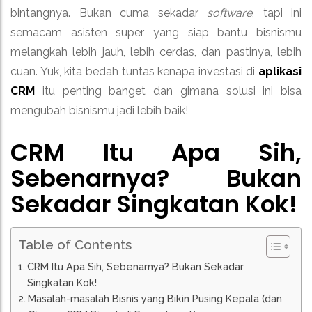
bintangnya. Bukan cuma sekadar
software
, tapi ini
semacam asisten super yang siap bantu bisnismu
melangkah lebih jauh, lebih cerdas, dan pastinya, lebih
cuan. Yuk, kita bedah tuntas kenapa investasi di
aplikasi
CRM
itu penting banget dan gimana solusi ini bisa
mengubah bisnismu jadi lebih baik!
CRM Itu Apa Sih,
Sebenarnya? Bukan
Sekadar Singkatan Kok!
Table of Contents
CRM Itu Apa Sih, Sebenarnya? Bukan Sekadar
Singkatan Kok!
Masalah-masalah Bisnis yang Bikin Pusing Kepala (dan