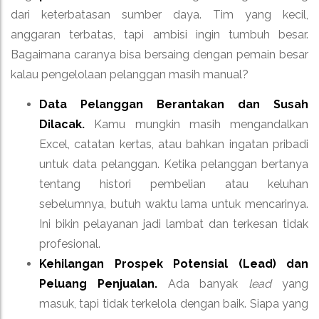
dari keterbatasan sumber daya. Tim yang kecil,
anggaran terbatas, tapi ambisi ingin tumbuh besar.
Bagaimana caranya bisa bersaing dengan pemain besar
kalau pengelolaan pelanggan masih manual?
Data Pelanggan Berantakan dan Susah
Dilacak.
Kamu mungkin masih mengandalkan
Excel, catatan kertas, atau bahkan ingatan pribadi
untuk data pelanggan. Ketika pelanggan bertanya
tentang histori pembelian atau keluhan
sebelumnya, butuh waktu lama untuk mencarinya.
Ini bikin pelayanan jadi lambat dan terkesan tidak
profesional.
Kehilangan Prospek Potensial (Lead) dan
Peluang Penjualan.
Ada banyak
lead
yang
masuk, tapi tidak terkelola dengan baik. Siapa yang