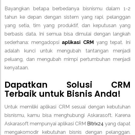
Bayangkan betapa berbedanya bisnismu dalam 1-2
tahun ke depan dengan sistem yang rapi, pelanggan
yang setia, tim yang produktif, dan keputusan yang
berbasis data. Ini semua bisa dimulai dengan langkah
sederhana: mengadopsi
aplikasi CRM
yang tepat. Ini
adalah kunci untuk mengubah tantangan menjadi
peluang, dan mengubah mimpi pertumbuhan menjadi
kenyataan.
Dapatkan Solusi CRM
Terbaik untuk Bisnis Anda!
Untuk memiliki aplikasi CRM sesuai dengan kebutuhan
bisnismu, kamu bisa menghubungi Askarasoft. Karena
Askarasoft mempunyai aplikasi CRM
Bitrix24
yang dapat
mengakomodir kebutuhan bisnis dengan pelanggan.