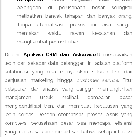
pelanggan di perusahaan besar seringkali
melibatkan banyak tahapan dan banyak orang.
Tanpa otomatisasi, proses ini bisa sangat
memakan waktu, rawan kesalahan, dan
menghambat pertumbuhan.
Di sini,
Aplikasi CRM dari Askarasoft
menawarkan
lebih dari sekadar data pelanggan. Ini adalah platform
kolaborasi yang bisa menyatukan seluruh tim, dari
penjualan, marketing, hingga
customer service
. Fitur
pelaporan dan analisis yang canggih memungkinkan
manajemen untuk melihat gambaran besar,
mengidentifikasi tren, dan membuat keputusan yang
lebih cerdas. Dengan otomatisasi proses bisnis yang
kompleks, perusahaan besar bisa mencapai efisiensi
yang luar biasa dan memastikan bahwa setiap interaksi