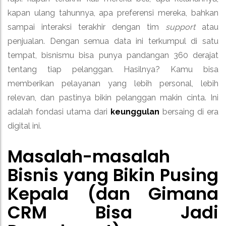
kapan ulang tahunnya, apa preferensi mereka, bahkan
sampai interaksi terakhir dengan tim
support
atau
penjualan. Dengan semua data ini terkumpul di satu
tempat, bisnismu bisa punya pandangan 360 derajat
tentang tiap pelanggan. Hasilnya? Kamu bisa
memberikan pelayanan yang lebih personal, lebih
relevan, dan pastinya bikin pelanggan makin cinta. Ini
adalah fondasi utama dari
keunggulan
bersaing di era
digital ini.
Masalah-masalah
Bisnis yang Bikin Pusing
Kepala (dan Gimana
CRM Bisa Jadi