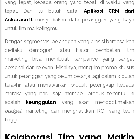
yang tepat, kepada orang yang tepat, di waktu yang
tepat. Dan itu butuh data!
Aplikasi CRM dari
Askarasoft
menyediakan data pelanggan yang kaya
untuk tim marketingmu.
Dengan segmentasi pelanggan yang presisi berdasarkan
perilaku, demografi, atau histori pembelian, tim
marketing bisa membuat kampanye yang sangat
personal dan relevan. Misalnya, mengirim promo khusus
untuk pelanggan yang belum belanja lagi dalam 3 bulan
terakhir, atau menawarkan produk pelengkap kepada
mereka yang baru saja membeli produk tertentu. Ini
adalah
keunggulan
yang akan mengoptimalkan
budget
marketing dan menghasilkan ROI yang lebih
tinggi.
Kolaborasi Tim yang Makin