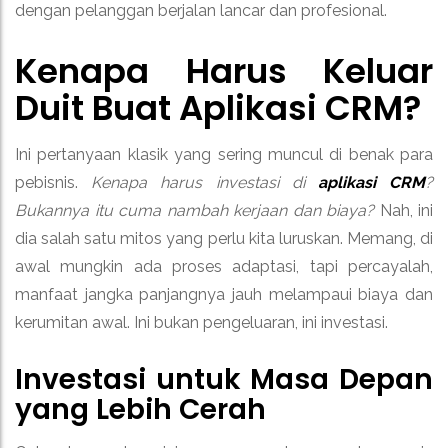
dengan pelanggan berjalan lancar dan profesional.
Kenapa Harus Keluar
Duit Buat Aplikasi CRM?
Ini pertanyaan klasik yang sering muncul di benak para
pebisnis.
Kenapa harus investasi di
aplikasi CRM
?
Bukannya itu cuma nambah kerjaan dan biaya?
Nah, ini
dia salah satu mitos yang perlu kita luruskan. Memang, di
awal mungkin ada proses adaptasi, tapi percayalah,
manfaat jangka panjangnya jauh melampaui biaya dan
kerumitan awal. Ini bukan pengeluaran, ini investasi.
Investasi untuk Masa Depan
yang Lebih Cerah