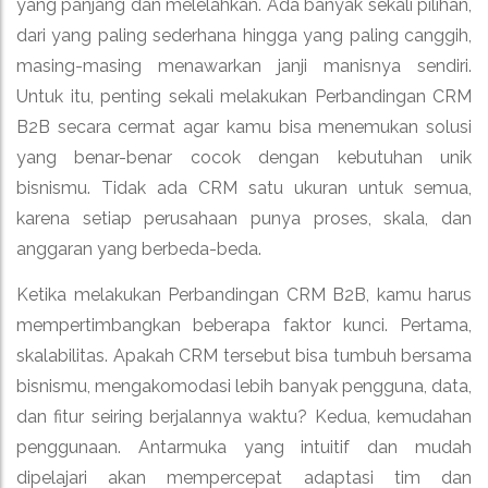
yang panjang dan melelahkan. Ada banyak sekali pilihan,
dari yang paling sederhana hingga yang paling canggih,
masing-masing menawarkan janji manisnya sendiri.
Untuk itu, penting sekali melakukan Perbandingan CRM
B2B secara cermat agar kamu bisa menemukan solusi
yang benar-benar cocok dengan kebutuhan unik
bisnismu. Tidak ada CRM satu ukuran untuk semua,
karena setiap perusahaan punya proses, skala, dan
anggaran yang berbeda-beda.
Ketika melakukan Perbandingan CRM B2B, kamu harus
mempertimbangkan beberapa faktor kunci. Pertama,
skalabilitas. Apakah CRM tersebut bisa tumbuh bersama
bisnismu, mengakomodasi lebih banyak pengguna, data,
dan fitur seiring berjalannya waktu? Kedua, kemudahan
penggunaan. Antarmuka yang intuitif dan mudah
dipelajari akan mempercepat adaptasi tim dan