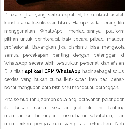
Di era digital yang serba cepat ini, komunikasi adalah
kunci utama kesuksesan bisnis. Hampir setiap orang kini
menggunakan WhatsApp, menjadikannya platform
pilihan untuk berinteraksi, baik secara pribadi maupun
profesional. Bayangkan jika bisnismu bisa mengelola
semua percakapan penting dengan pelanggan di
WhatsApp secara lebih terstruktur, personal, dan efisien.
Di sinilah
aplikasi CRM WhatsApp
hadir sebagai solusi
cerdas yang bukan cuma ikut-ikutan tren, tapi benar-
benar mengubah cara bisnismu mendekati pelanggan.
Kita semua tahu, zaman sekarang, pelayanan pelanggan
itu bukan cuma sekadar jual-beli. Ini tentang
membangun hubungan, memahami kebutuhan, dan
memberikan pengalaman yang tak terlupakan. Nah,