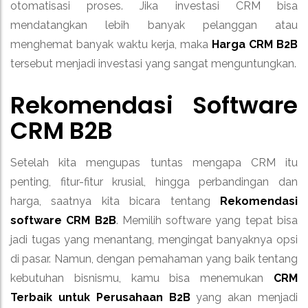
otomatisasi proses. Jika investasi CRM bisa
mendatangkan lebih banyak pelanggan atau
menghemat banyak waktu kerja, maka
Harga CRM B2B
tersebut menjadi investasi yang sangat menguntungkan.
Rekomendasi Software
CRM B2B
Setelah kita mengupas tuntas mengapa CRM itu
penting, fitur-fitur krusial, hingga perbandingan dan
harga, saatnya kita bicara tentang
Rekomendasi
software CRM B2B
. Memilih software yang tepat bisa
jadi tugas yang menantang, mengingat banyaknya opsi
di pasar. Namun, dengan pemahaman yang baik tentang
kebutuhan bisnismu, kamu bisa menemukan
CRM
Terbaik untuk Perusahaan B2B
yang akan menjadi