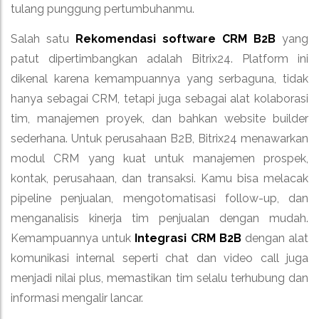
tulang punggung pertumbuhanmu.
Salah satu
Rekomendasi software CRM B2B
yang
patut dipertimbangkan adalah Bitrix24. Platform ini
dikenal karena kemampuannya yang serbaguna, tidak
hanya sebagai CRM, tetapi juga sebagai alat kolaborasi
tim, manajemen proyek, dan bahkan website builder
sederhana. Untuk perusahaan B2B, Bitrix24 menawarkan
modul CRM yang kuat untuk manajemen prospek,
kontak, perusahaan, dan transaksi. Kamu bisa melacak
pipeline penjualan, mengotomatisasi follow-up, dan
menganalisis kinerja tim penjualan dengan mudah.
Kemampuannya untuk
Integrasi CRM B2B
dengan alat
komunikasi internal seperti chat dan video call juga
menjadi nilai plus, memastikan tim selalu terhubung dan
informasi mengalir lancar.