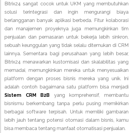
Bitrix24 sangat cocok untuk UKM yang membutuhkan
solusi terintegrasi dan ingin mengurangi biaya
berlangganan banyak aplikasi berbeda. Fitur kolaborasi
dan manajemen proyeknya juga memungkinkan tim
penjualan dan pemasaran untuk bekerja lebih sinkron,
sebuah keunggulan yang tidak selalu ditemukan di CRM
lainnya. Sementara bagi perusahaan yang lebih besar,
Bitrix24 menawarkan kustomisasi dan skalabilitas yang
memadai, memungkinkan mereka untuk menyesuaikan
platform dengan proses bisnis mereka yang unik. Ini
adalah contoh bagaimana satu platform bisa menjadi
Sistem CRM B2B
yang komprehensif, membantu
bisnismu berkembang tanpa perlu pusing memikirkan
berbagai software terpisah. Untuk memiliki gambaran
lebih jauh tentang potensi otomasi dalam bisnis, kamu
bisa membaca tentang manfaat otomatisasi penjualan.