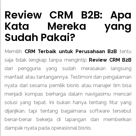
Review CRM B2B: Apa
Kata Mereka yang
Sudah Pakai?
Memilih
CRM Terbaik untuk Perusahaan B2B
tentu
saja tidak lengkap tanpa mengintip
Review CRM B2B
dari pengguna yang sudah merasakan langsung
manfaat atau tantangannya. Testimoni dan pengalaman
nyata dari sesama pemilik bisnis atau manajer tim bisa
menjadi kompas berharga dalam navigasimu mencari
solusi yang tepat. Ini bukan hanya tentang fitur yang
dijanjikan, tapi tentang bagaimana software tersebut
benar-benar bekerja di lapangan dan memberikan
dampak nyata pada operasional bisnis.