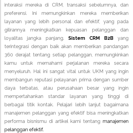
interaksi mereka di CRM, transaksi sebelumnya, dan
preferensi. Ini memungkinkan mereka memberikan
layanan yang lebih personal dan efektif, yang pada
gilirannya meningkatkan kepuasan pelanggan dan
loyalitas jangka panjang.
Sistem CRM B2B
yang
terintegrasi dengan baik akan memberikan pandangan
360 derajat tentang setiap pelanggan, memungkinkan
kamu untuk memahami perjalanan mereka secara
menyeluruh. Hal ini sangat vital untuk UKM yang ingin
membangun reputasi pelayanan prima dengan sumber
daya terbatas, atau perusahaan besar yang ingin
mempertahankan standar layanan yang tinggi di
berbagai titik kontak. Pelajari lebih lanjut bagaimana
manajemen pelanggan yang efektif bisa meningkatkan
performa bisnismu di artikel kami tentang
manajemen
pelanggan efektif.