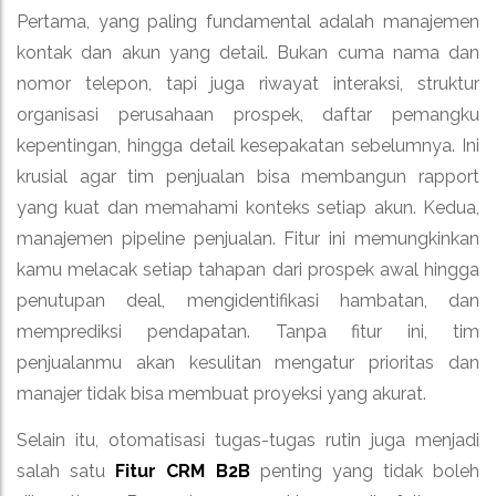
Pertama, yang paling fundamental adalah manajemen
kontak dan akun yang detail. Bukan cuma nama dan
nomor telepon, tapi juga riwayat interaksi, struktur
organisasi perusahaan prospek, daftar pemangku
kepentingan, hingga detail kesepakatan sebelumnya. Ini
krusial agar tim penjualan bisa membangun rapport
yang kuat dan memahami konteks setiap akun. Kedua,
manajemen pipeline penjualan. Fitur ini memungkinkan
kamu melacak setiap tahapan dari prospek awal hingga
penutupan deal, mengidentifikasi hambatan, dan
memprediksi pendapatan. Tanpa fitur ini, tim
penjualanmu akan kesulitan mengatur prioritas dan
manajer tidak bisa membuat proyeksi yang akurat.
Selain itu, otomatisasi tugas-tugas rutin juga menjadi
salah satu
Fitur CRM B2B
penting yang tidak boleh