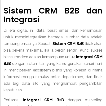
Sistem CRM B2B dan
Integrasi
Di era digital ini, data ibarat emas, dan kemampuan
untuk mengintegrasikan berbagai sumber data adalah
tambang emasnya. Sebuah
Sistem CRM B2B
tidak akan
bisa bekerja maksimal jika ia berdiri sendiri. Kunci sukses
bisnis modern adalah kemampuan untuk
Integrasi CRM
B2B
dengan sistem lain yang kamu gunakan sehari-hari.
Ini menciptakan ekosistem bisnis yang kohesif, di mana
informasi mengalir mulus antar departemen, dan tidak
ada lagi data silo yang menghambat pengambilan
keputusan.
Pertama,
Integrasi CRM B2B
dengan marketing