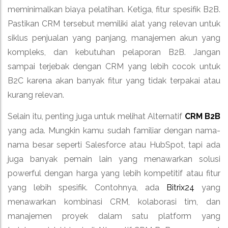
meminimalkan biaya pelatihan. Ketiga, fitur spesifik B2B.
Pastikan CRM tersebut memiliki alat yang relevan untuk
siklus penjualan yang panjang, manajemen akun yang
kompleks, dan kebutuhan pelaporan B2B. Jangan
sampai terjebak dengan CRM yang lebih cocok untuk
B2C karena akan banyak fitur yang tidak terpakai atau
kurang relevan.
Selain itu, penting juga untuk melihat Alternatif
CRM B2B
yang ada. Mungkin kamu sudah familiar dengan nama-
nama besar seperti Salesforce atau HubSpot, tapi ada
juga banyak pemain lain yang menawarkan solusi
powerful dengan harga yang lebih kompetitif atau fitur
yang lebih spesifik. Contohnya, ada
Bitrix24
yang
menawarkan kombinasi CRM, kolaborasi tim, dan
manajemen proyek dalam satu platform yang