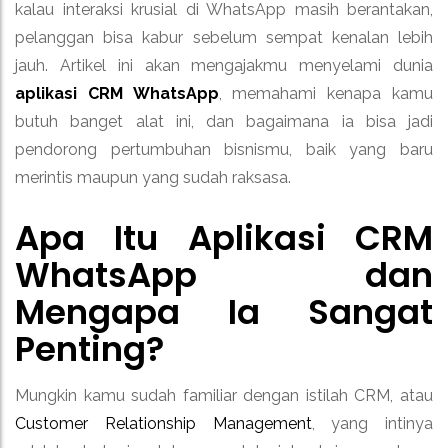
kalau interaksi krusial di WhatsApp masih berantakan,
pelanggan bisa kabur sebelum sempat kenalan lebih
jauh. Artikel ini akan mengajakmu menyelami dunia
aplikasi CRM WhatsApp
, memahami kenapa kamu
butuh banget alat ini, dan bagaimana ia bisa jadi
pendorong pertumbuhan bisnismu, baik yang baru
merintis maupun yang sudah raksasa.
Apa Itu
Aplikasi CRM
WhatsApp
dan
Mengapa Ia Sangat
Penting?
Mungkin kamu sudah familiar dengan istilah CRM, atau
Customer Relationship Management
, yang intinya