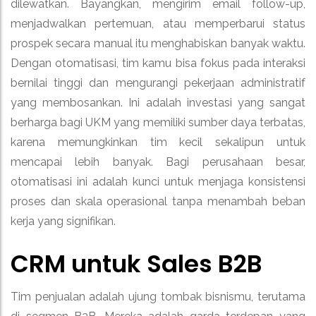
dilewatkan. Bayangkan, mengirim email follow-up,
menjadwalkan pertemuan, atau memperbarui status
prospek secara manual itu menghabiskan banyak waktu.
Dengan otomatisasi, tim kamu bisa fokus pada interaksi
bernilai tinggi dan mengurangi pekerjaan administratif
yang membosankan. Ini adalah investasi yang sangat
berharga bagi UKM yang memiliki sumber daya terbatas,
karena memungkinkan tim kecil sekalipun untuk
mencapai lebih banyak. Bagi perusahaan besar,
otomatisasi ini adalah kunci untuk menjaga konsistensi
proses dan skala operasional tanpa menambah beban
kerja yang signifikan.
CRM untuk Sales B2B
Tim penjualan adalah ujung tombak bisnismu, terutama