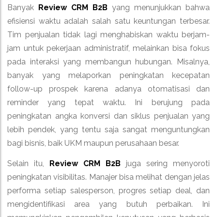
Banyak
Review CRM B2B
yang menunjukkan bahwa
efisiensi waktu adalah salah satu keuntungan terbesar.
Tim penjualan tidak lagi menghabiskan waktu berjam-
jam untuk pekerjaan administratif, melainkan bisa fokus
pada interaksi yang membangun hubungan. Misalnya,
banyak yang melaporkan peningkatan kecepatan
follow-up prospek karena adanya otomatisasi dan
reminder yang tepat waktu. Ini berujung pada
peningkatan angka konversi dan siklus penjualan yang
lebih pendek, yang tentu saja sangat menguntungkan
bagi bisnis, baik UKM maupun perusahaan besar.
Selain itu,
Review CRM B2B
juga sering menyoroti
peningkatan visibilitas. Manajer bisa melihat dengan jelas
performa setiap salesperson, progres setiap deal, dan
mengidentifikasi area yang butuh perbaikan. Ini