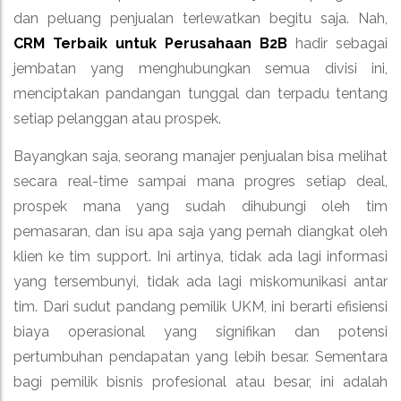
dan peluang penjualan terlewatkan begitu saja. Nah,
CRM Terbaik untuk Perusahaan B2B
hadir sebagai
jembatan yang menghubungkan semua divisi ini,
menciptakan pandangan tunggal dan terpadu tentang
setiap pelanggan atau prospek.
Bayangkan saja, seorang manajer penjualan bisa melihat
secara real-time sampai mana progres setiap deal,
prospek mana yang sudah dihubungi oleh tim
pemasaran, dan isu apa saja yang pernah diangkat oleh
klien ke tim support. Ini artinya, tidak ada lagi informasi
yang tersembunyi, tidak ada lagi miskomunikasi antar
tim. Dari sudut pandang pemilik UKM, ini berarti efisiensi
biaya operasional yang signifikan dan potensi
pertumbuhan pendapatan yang lebih besar. Sementara
bagi pemilik bisnis profesional atau besar, ini adalah