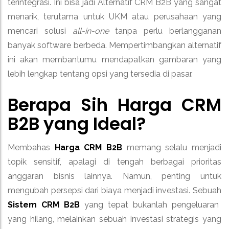
terintegrasi. Ini bisa jadi Alternatif CRM B2B yang sangat
menarik, terutama untuk UKM atau perusahaan yang
mencari solusi
all-in-one
tanpa perlu berlangganan
banyak software berbeda. Mempertimbangkan alternatif
ini akan membantumu mendapatkan gambaran yang
lebih lengkap tentang opsi yang tersedia di pasar.
Berapa Sih Harga CRM
B2B yang Ideal?
Membahas
Harga CRM B2B
memang selalu menjadi
topik sensitif, apalagi di tengah berbagai prioritas
anggaran bisnis lainnya. Namun, penting untuk
mengubah persepsi dari biaya menjadi investasi. Sebuah
Sistem CRM B2B
yang tepat bukanlah pengeluaran
yang hilang, melainkan sebuah investasi strategis yang