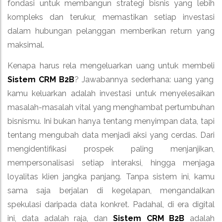
fondasi untuk membangun strategi bisnis yang lebih
kompleks dan terukur, memastikan setiap investasi
dalam hubungan pelanggan memberikan return yang
maksimal.
Kenapa harus rela mengeluarkan uang untuk membeli
Sistem CRM B2B
? Jawabannya sederhana: uang yang
kamu keluarkan adalah investasi untuk menyelesaikan
masalah-masalah vital yang menghambat pertumbuhan
bisnismu. Ini bukan hanya tentang menyimpan data, tapi
tentang mengubah data menjadi aksi yang cerdas. Dari
mengidentifikasi prospek paling menjanjikan,
mempersonalisasi setiap interaksi, hingga menjaga
loyalitas klien jangka panjang. Tanpa sistem ini, kamu
sama saja berjalan di kegelapan, mengandalkan
spekulasi daripada data konkret. Padahal, di era digital
ini, data adalah raja, dan
Sistem CRM B2B
adalah