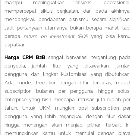
mampu meningkatkan efisiensi operasional,
mempercepat siklus penjualan, dan pada akhirnya,
mendongkrak pendapatan bisnismu secara signifikan.
Jadi, pertanyaan utamanya bukan berapa mahal, tapi
berapa
return on investment (ROI)
yang bisa kamu
dapatkan.
Harga CRM B2B
sangat bervariasi, tergantung pada
penyedia, jumlah fitur yang ditawarkan, jumlah
pengguna, dan tingkat kustomisasi yang dibutuhkan.
Ada model free tier dengan fitur terbatas, model
subscription bulanan per pengguna, hingga solusi
enterprise yang bisa mencapai ratusan juta rupiah per
tahun. Untuk UKM, mungkin opsi subscription per
pengguna yang lebih terjangkau dengan fitur dasar
hingga menengah akan menjadi pilihan terbaik. Ini
memungkinkan kamu untuk memulai dengan biaya