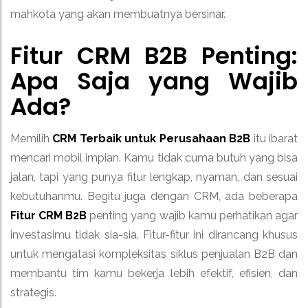
mahkota yang akan membuatnya bersinar.
Fitur CRM B2B Penting:
Apa Saja yang Wajib
Ada?
Memilih
CRM Terbaik untuk Perusahaan B2B
itu ibarat
mencari mobil impian. Kamu tidak cuma butuh yang bisa
jalan, tapi yang punya fitur lengkap, nyaman, dan sesuai
kebutuhanmu. Begitu juga dengan CRM, ada beberapa
Fitur CRM B2B
penting yang wajib kamu perhatikan agar
investasimu tidak sia-sia. Fitur-fitur ini dirancang khusus
untuk mengatasi kompleksitas siklus penjualan B2B dan
membantu tim kamu bekerja lebih efektif, efisien, dan
strategis.