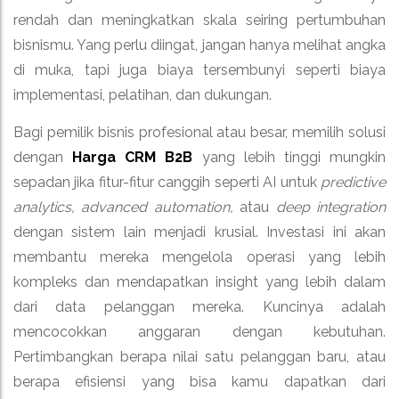
rendah dan meningkatkan skala seiring pertumbuhan
bisnismu. Yang perlu diingat, jangan hanya melihat angka
di muka, tapi juga biaya tersembunyi seperti biaya
implementasi, pelatihan, dan dukungan.
Bagi pemilik bisnis profesional atau besar, memilih solusi
dengan
Harga CRM B2B
yang lebih tinggi mungkin
sepadan jika fitur-fitur canggih seperti AI untuk
predictive
analytics, advanced automation,
atau
deep integration
dengan sistem lain menjadi krusial. Investasi ini akan
membantu mereka mengelola operasi yang lebih
kompleks dan mendapatkan insight yang lebih dalam
dari data pelanggan mereka. Kuncinya adalah
mencocokkan anggaran dengan kebutuhan.
Pertimbangkan berapa nilai satu pelanggan baru, atau
berapa efisiensi yang bisa kamu dapatkan dari