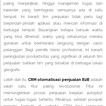
paling menjanjikan, hingga manajemen tugas dan
kalender yang terintegrasi, semuanya ada di satu
tempat. Ini berarti tim penjualan tidak perlu lagi
berpindah-pindah aplikasi atau mencari informasi di
berbagai tempat. Bayangkan betapa banyak waktu
yang bisa dihemat, waktu yang seharusnya mereka
gunakan untuk berinteraksi langsung dengan calon
pelanggan. Bagi pemilik bisnis profesional, ini berarti
peningkatan produktivitas yang signifikan di seluruh tim
penjualan, bahkan tim yang tersebar di berbagai lokasi
geografis.
Lebih dari itu,
CRM otomatisasi penjualan B2B
adalah
salah satu fitur paling revolusioner. Fitur ini
memungkinkan proses penjualan berjalan autopilot
untuk tugas-tugas tertentu. Misalnya, setelah prospek