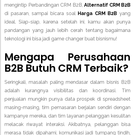
mengintip Perbandingan CRM B2B,
Alternatif CRM B2B
di pasaran, sampai bicara soal
Harga CRM B2B
yang
ideal. Siap-siap, karena setelah ini, kamu akan punya
pandangan yang jauh lebih cerah tentang bagaimana
teknologi ini bisa jadi game changer buat bisnismu!
Mengapa Perusahaan
B2B Butuh CRM Terbaik?
Seringkali, masalah paling mendasar dalam bisnis B2B
adalah kurangnya visibilitas dan koordinasi. Tim
penjualan mungkin punya data prospek di spreadsheet
masing-masing, tim pemasaran berjalan sendiri dengan
kampanye mereka, dan tim layanan pelanggan kesulitan
melacak riwayat interaksi. Akibatnya, pelanggan bisa
merasa tidak dipahami, komunikasi jadi tumpang tindih,