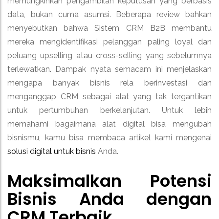
memungkinkan pengambilan keputusan yang berbasis
data, bukan cuma asumsi. Beberapa review bahkan
menyebutkan bahwa Sistem CRM B2B membantu
mereka mengidentifikasi pelanggan paling loyal dan
peluang upselling atau cross-selling yang sebelumnya
terlewatkan. Dampak nyata semacam ini menjelaskan
mengapa banyak bisnis rela berinvestasi dan
menganggap CRM sebagai alat yang tak tergantikan
untuk pertumbuhan berkelanjutan. Untuk lebih
memahami bagaimana alat digital bisa mengubah
bisnismu, kamu bisa membaca artikel kami mengenai
solusi digital untuk bisnis
Anda.
Maksimalkan Potensi
Bisnis Anda dengan
CRM Terbaik