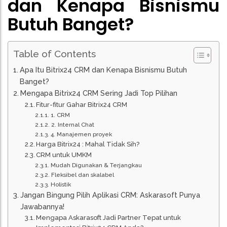
dan Kenapa Bisnismu
Butuh Banget?
Table of Contents
Apa Itu Bitrix24 CRM dan Kenapa Bisnismu Butuh
Banget?
Mengapa Bitrix24 CRM Sering Jadi Top Pilihan
Fitur-fitur Gahar Bitrix24 CRM
1. CRM
2. Internal Chat
4. Manajemen proyek
Harga Bitrix24 : Mahal Tidak Sih?
CRM untuk UMKM
Mudah Digunakan & Terjangkau
Fleksibel dan skalabel
Holistik
Jangan Bingung Pilih Aplikasi CRM: Askarasoft Punya
Jawabannya!
Mengapa Askarasoft Jadi Partner Tepat untuk