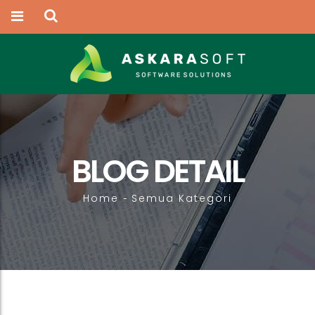
BLOG DETAIL
Home
Semua Kategori
-