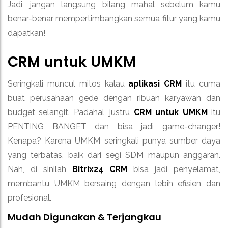
Jadi, jangan langsung bilang mahal sebelum kamu
benar-benar mempertimbangkan semua fitur yang kamu
dapatkan!
CRM
untuk UMKM
Seringkali muncul mitos kalau
aplikasi CRM
itu cuma
buat perusahaan gede dengan ribuan karyawan dan
budget selangit. Padahal, justru
CRM untuk UMKM
itu
PENTING BANGET dan bisa jadi game-changer!
Kenapa? Karena UMKM seringkali punya sumber daya
yang terbatas, baik dari segi SDM maupun anggaran.
Nah, di sinilah
Bitrix24 CRM
bisa jadi penyelamat,
membantu UMKM bersaing dengan lebih efisien dan
profesional.
Mudah Digunakan & Terjangkau