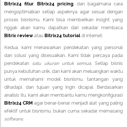
Bitrix24 fitur
,
Bitrix24 pricing
, dan bagaimana cara
mengoptimalkan setiap aspeknya agar sesuai dengan
proses bisnismu. Kami bisa memberikan insight yang
nggak akan kamu dapatkan dari sekadar membaca
Bitrix review
atau
Bitrix24 tutorial
di internet.
Kedua, kami menawarkan pendekatan yang personal
dan solusi yang disesuaikan. Kami tidak percaya pada
pendekatan
satu ukuran untuk semua
. Setiap bisnis
punya kebutuhan unik, dan kami akan meluangkan waktu
untuk memahami model bisnismu, tantangan yang
dihadapi, dan tujuan yang ingin dicapai. Berdasarkan
analisis itu, kami akan membantu kamu mengkonfigurasi
Bitrix24 CRM
agar benar-benar menjadi alat yang paling
efektif untuk bisnismu, bukan cuma sekadar memasang
software
.