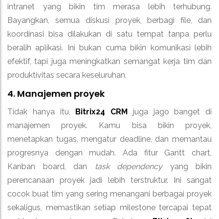
intranet yang bikin tim merasa lebih terhubung.
Bayangkan, semua diskusi proyek, berbagi file, dan
koordinasi bisa dilakukan di satu tempat tanpa perlu
beralih aplikasi. Ini bukan cuma bikin komunikasi lebih
efektif, tapi juga meningkatkan semangat kerja tim dan
produktivitas secara keseluruhan.
4. Manajemen proyek
Tidak hanya itu,
Bitrix24 CRM
juga jago banget di
manajemen proyek. Kamu bisa bikin proyek,
menetapkan tugas, mengatur deadline, dan memantau
progresnya dengan mudah. Ada fitur Gantt chart,
Kanban board, dan
task dependency
yang bikin
perencanaan proyek jadi lebih terstruktur. Ini sangat
cocok buat tim yang sering menangani berbagai proyek
sekaligus, memastikan setiap milestone tercapai tepat