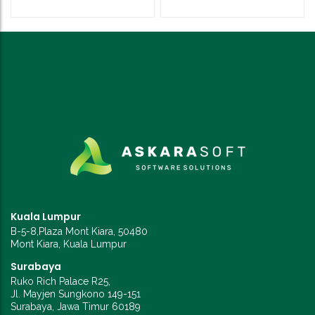
Kuala Lumpur
B-5-8,Plaza Mont Kiara, 50480
Mont Kiara, Kuala Lumpur
Surabaya
Ruko Rich Palace R25,
Jl. Mayjen Sungkono 149-151
Surabaya, Jawa Timur 60189