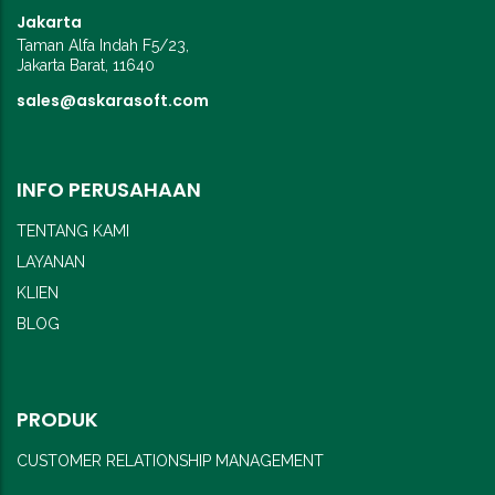
Jakarta
Taman Alfa Indah F5/23,
Jakarta Barat, 11640
sales@askarasoft.com
INFO PERUSAHAAN
TENTANG KAMI
LAYANAN
KLIEN
BLOG
PRODUK
CUSTOMER RELATIONSHIP MANAGEMENT