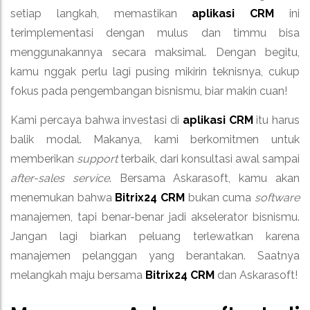
setiap langkah, memastikan
aplikasi CRM
ini
terimplementasi dengan mulus dan timmu bisa
menggunakannya secara maksimal. Dengan begitu,
kamu nggak perlu lagi pusing mikirin teknisnya, cukup
fokus pada pengembangan bisnismu, biar makin cuan!
Kami percaya bahwa investasi di
aplikasi CRM
itu harus
balik modal. Makanya, kami berkomitmen untuk
memberikan
support
terbaik, dari konsultasi awal sampai
after-sales service
. Bersama Askarasoft, kamu akan
menemukan bahwa
Bitrix24 CRM
bukan cuma
software
manajemen, tapi benar-benar jadi akselerator bisnismu.
Jangan lagi biarkan peluang terlewatkan karena
manajemen pelanggan yang berantakan. Saatnya
melangkah maju bersama
Bitrix24 CRM
dan Askarasoft!