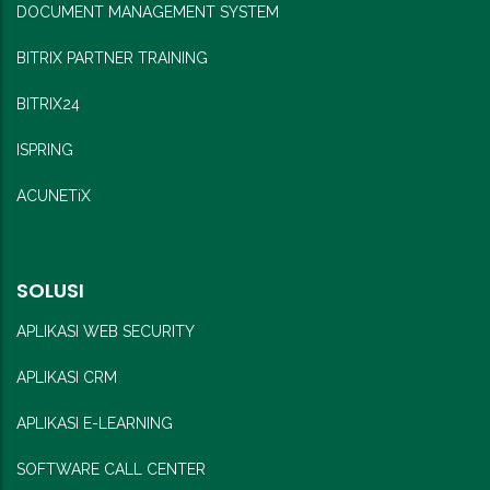
DOCUMENT MANAGEMENT SYSTEM
BITRIX PARTNER TRAINING
BITRIX24
ISPRING
ACUNETiX
SOLUSI
APLIKASI WEB SECURITY
APLIKASI CRM
APLIKASI E-LEARNING
SOFTWARE CALL CENTER