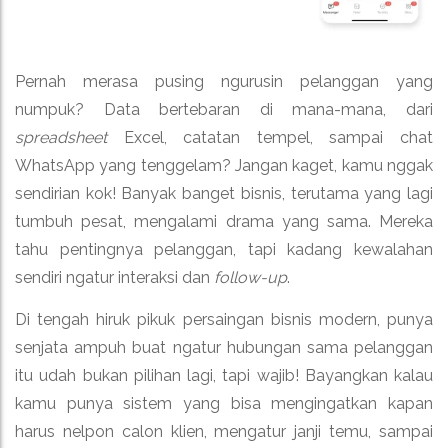
Pernah merasa pusing ngurusin pelanggan yang
numpuk? Data bertebaran di mana-mana, dari
spreadsheet
Excel, catatan tempel, sampai chat
WhatsApp yang tenggelam? Jangan kaget, kamu nggak
sendirian kok! Banyak banget bisnis, terutama yang lagi
tumbuh pesat, mengalami drama yang sama. Mereka
tahu pentingnya pelanggan, tapi kadang kewalahan
sendiri ngatur interaksi dan
follow-up
.
Di tengah hiruk pikuk persaingan bisnis modern, punya
senjata ampuh buat ngatur hubungan sama pelanggan
itu udah bukan pilihan lagi, tapi wajib! Bayangkan kalau
kamu punya sistem yang bisa mengingatkan kapan
harus nelpon calon klien, mengatur janji temu, sampai