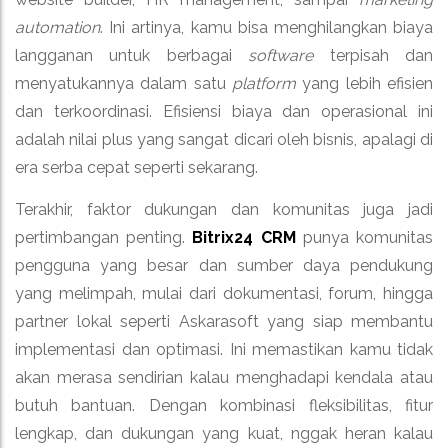
automation
. Ini artinya, kamu bisa menghilangkan biaya
langganan untuk berbagai
software
terpisah dan
menyatukannya dalam satu
platform
yang lebih efisien
dan terkoordinasi. Efisiensi biaya dan operasional ini
adalah nilai plus yang sangat dicari oleh bisnis, apalagi di
era serba cepat seperti sekarang.
Terakhir, faktor dukungan dan komunitas juga jadi
pertimbangan penting.
Bitrix24 CRM
punya komunitas
pengguna yang besar dan sumber daya pendukung
yang melimpah, mulai dari dokumentasi, forum, hingga
partner lokal seperti Askarasoft yang siap membantu
implementasi dan optimasi. Ini memastikan kamu tidak
akan merasa sendirian kalau menghadapi kendala atau
butuh bantuan. Dengan kombinasi fleksibilitas, fitur
lengkap, dan dukungan yang kuat, nggak heran kalau