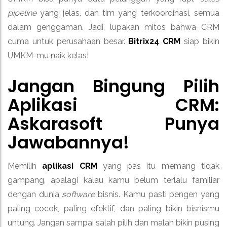
pipeline
yang jelas, dan tim yang terkoordinasi, semua
dalam genggaman. Jadi, lupakan mitos bahwa CRM
cuma untuk perusahaan besar.
Bitrix24 CRM
siap bikin
UMKM-mu naik kelas!
Jangan Bingung Pilih
Aplikasi CRM
:
Askarasoft Punya
Jawabannya!
Memilih
aplikasi CRM
yang pas itu memang tidak
gampang, apalagi kalau kamu belum terlalu familiar
dengan dunia
software
bisnis. Kamu pasti pengen yang
paling cocok, paling efektif, dan paling bikin bisnismu
untung. Jangan sampai salah pilih dan malah bikin pusing