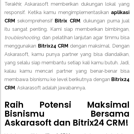
Terakhir, Askarasoft memberikan dukungan lokal yang
responsif. Ketika kamu mengimplementasikan
aplikasi
CRM
sekomprehensif
Bitrix CRM
, dukungan purna jual
itu sangat penting. Kami siap memberikan bimbingan,
troubleshooting
, dan pelatihan lanjutan agar timmu bisa
menggunakan
Bitrix24 CRM
dengan maksimal. Dengan
Askarasoft, kamu punya partner yang bisa diandalkan,
yang selalu siap membantu setiap kali kamu butuh. Jadi,
kalau kamu mencari partner yang benar-benar bisa
membawa bisnismu ke level berikutnya dengan
Bitrix24
CRM
, Askarasoft adalah jawabannya.
Raih Potensi Maksimal
Bisnismu Bersama
Askarasoft dan Bitrix24 CRM!