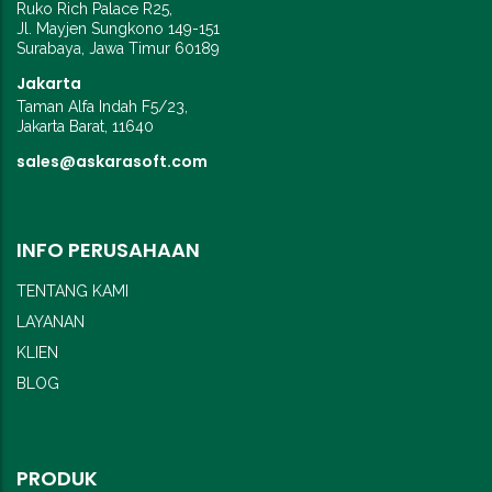
Ruko Rich Palace R25,
Jl. Mayjen Sungkono 149-151
Surabaya, Jawa Timur 60189
Jakarta
Taman Alfa Indah F5/23,
Jakarta Barat, 11640
sales@askarasoft.com
INFO PERUSAHAAN
TENTANG KAMI
LAYANAN
KLIEN
BLOG
PRODUK