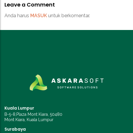
Leave a Comment
Anda harus
MASUK
untuk berkomentar.
Kuala Lumpur
B-5-8,Plaza Mont Kiara, 50480
Mont Kiara, Kuala Lumpur
Surabaya