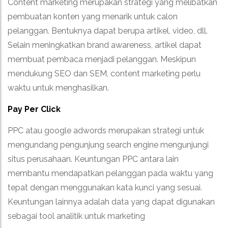
Content marketing merupakan strategi yang melibatkan
pembuatan konten yang menarik untuk calon
pelanggan. Bentuknya dapat berupa artikel, video, dll.
Selain meningkatkan brand awareness, artikel dapat
membuat pembaca menjadi pelanggan. Meskipun
mendukung SEO dan SEM, content marketing perlu
waktu untuk menghasilkan.
Pay Per Click
PPC atau google adwords merupakan strategi untuk
mengundang pengunjung search engine mengunjungi
situs perusahaan. Keuntungan PPC antara lain
membantu mendapatkan pelanggan pada waktu yang
tepat dengan menggunakan kata kunci yang sesuai.
Keuntungan lainnya adalah data yang dapat digunakan
sebagai tool analitik untuk marketing