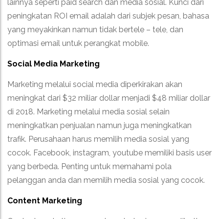
lainnya seperti paid search dan media sosial. Kunci dari
peningkatan ROI email adalah dari subjek pesan, bahasa
yang meyakinkan namun tidak bertele – tele, dan
optimasi email untuk perangkat mobile.
Social Media Marketing
Marketing melalui social media diperkirakan akan
meningkat dari $32 miliar dollar menjadi $48 miliar dollar
di 2018. Marketing melalui media sosial selain
meningkatkan penjualan namun juga meningkatkan
trafik. Perusahaan harus memilih media sosial yang
cocok. Facebook, instagram, youtube memiliki basis user
yang berbeda. Penting untuk memahami pola
pelanggan anda dan memilih media sosial yang cocok.
Content Marketing