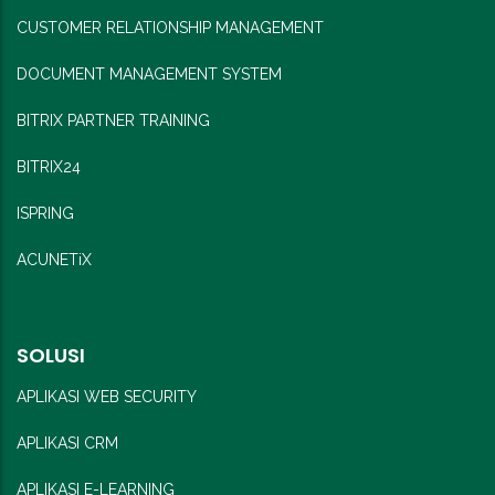
CUSTOMER RELATIONSHIP MANAGEMENT
DOCUMENT MANAGEMENT SYSTEM
BITRIX PARTNER TRAINING
BITRIX24
ISPRING
ACUNETiX
SOLUSI
APLIKASI WEB SECURITY
APLIKASI CRM
APLIKASI E-LEARNING