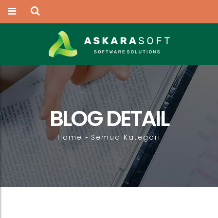
BLOG DETAIL
Home
Semua Kategori
-