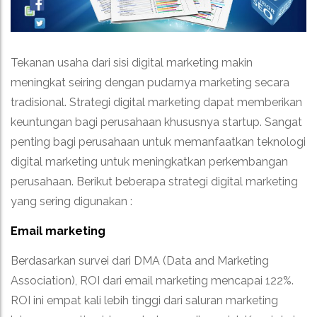
Tekanan usaha dari sisi digital marketing makin
meningkat seiring dengan pudarnya marketing secara
tradisional. Strategi digital marketing dapat memberikan
keuntungan bagi perusahaan khususnya startup. Sangat
penting bagi perusahaan untuk memanfaatkan teknologi
digital marketing untuk meningkatkan perkembangan
perusahaan. Berikut beberapa strategi digital marketing
yang sering digunakan :
Email marketing
Berdasarkan survei dari DMA (Data and Marketing
Association), ROI dari email marketing mencapai 122%.
ROI ini empat kali lebih tinggi dari saluran marketing