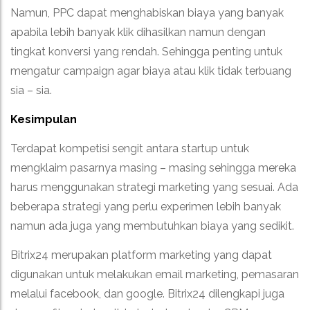
Namun, PPC dapat menghabiskan biaya yang banyak
apabila lebih banyak klik dihasilkan namun dengan
tingkat konversi yang rendah. Sehingga penting untuk
mengatur campaign agar biaya atau klik tidak terbuang
sia – sia.
Kesimpulan
Terdapat kompetisi sengit antara startup untuk
mengklaim pasarnya masing – masing sehingga mereka
harus menggunakan strategi marketing yang sesuai. Ada
beberapa strategi yang perlu experimen lebih banyak
namun ada juga yang membutuhkan biaya yang sedikit.
Bitrix24 merupakan platform marketing yang dapat
digunakan untuk melakukan email marketing, pemasaran
melalui facebook, dan google. Bitrix24 dilengkapi juga