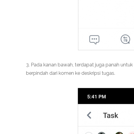
3. Pada kanan bawah, terdapat juga panah untuk
berpindah dari komen ke deskripsi tugas.