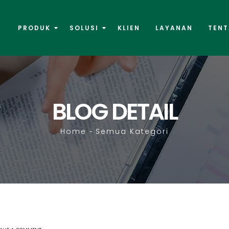
PRODUK
SOLUSI
KLIEN
LAYANAN
TENT
BLOG DETAIL
Home
Semua Kategori
-