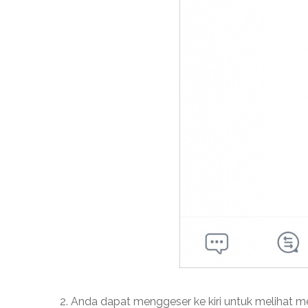
2. Anda dapat menggeser ke kiri untuk melihat m