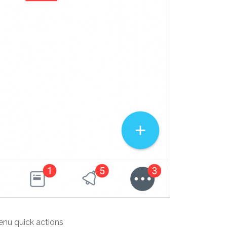
enu quick actions