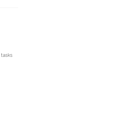
 tasks