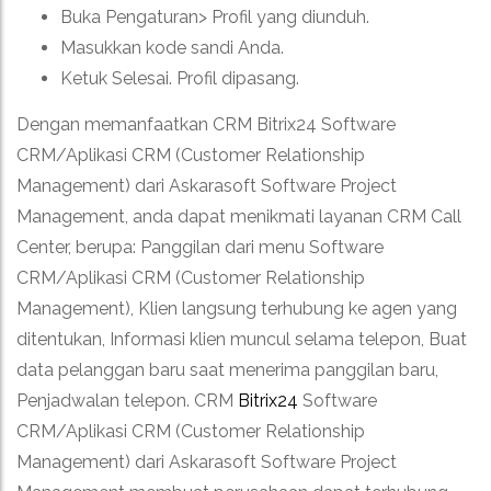
Buka Pengaturan> Profil yang diunduh.
Masukkan kode sandi Anda.
Ketuk Selesai. Profil dipasang.
Dengan memanfaatkan CRM Bitrix24 Software
CRM/Aplikasi CRM (Customer Relationship
Management) dari Askarasoft Software Project
Management, anda dapat menikmati layanan CRM Call
Center, berupa: Panggilan dari menu Software
CRM/Aplikasi CRM (Customer Relationship
Management), Klien langsung terhubung ke agen yang
ditentukan, Informasi klien muncul selama telepon, Buat
data pelanggan baru saat menerima panggilan baru,
Penjadwalan telepon. CRM
Bitrix24
Software
CRM/Aplikasi CRM (Customer Relationship
Management) dari Askarasoft Software Project