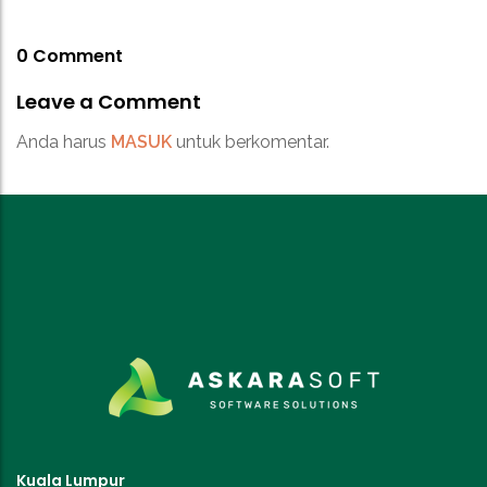
0 Comment
Leave a Comment
Anda harus
MASUK
untuk berkomentar.
Kuala Lumpur