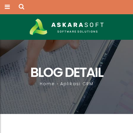
BLOG DETAIL
Home
Aplikasi CRM
-