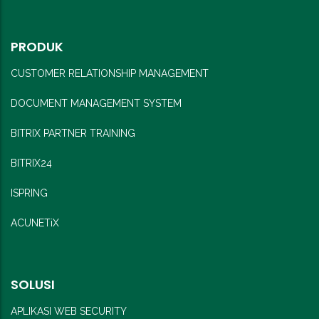
PRODUK
CUSTOMER RELATIONSHIP MANAGEMENT
DOCUMENT MANAGEMENT SYSTEM
BITRIX PARTNER TRAINING
BITRIX24
ISPRING
ACUNETiX
SOLUSI
APLIKASI WEB SECURITY