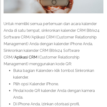
Untuk memiliki semua pertemuan dan acara kalender
Anda di satu tempat, sinkronkan kalender CRM Bitrix24
Software CRM/Aplikasi CRM (Customer Relationship
Management) Anda dengan kalender iPhone Anda.
Sinkronkan kalender CRM Bitrix24 Software
CRM/
Aplikasi CRM
(Customer Relationship
Management) menggunakan kode QR:
Buka bagian Kalender> klik tombol Sinkronkan
kalender.
Pilih opsi Kalender iPhone.
Pindai kode QR kalender Anda dengan kamera
Anda.
Di iPhone Anda, izinkan otorisasi profil.