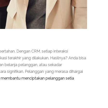
bertahan. Dengan CRM, setiap interaksi
asi terakhir yang dilakukan. Hasilnya? Anda bisa
an belanja pelanggan, atau sekadar
ara signifikan. Pelanggan yang merasa dihargai
membantu menciptakan pelanggan setia