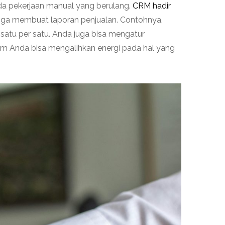
da pekerjaan manual yang berulang.
CRM hadir
ingga membuat laporan penjualan. Contohnya,
satu per satu. Anda juga bisa mengatur
 tim Anda bisa mengalihkan energi pada hal yang