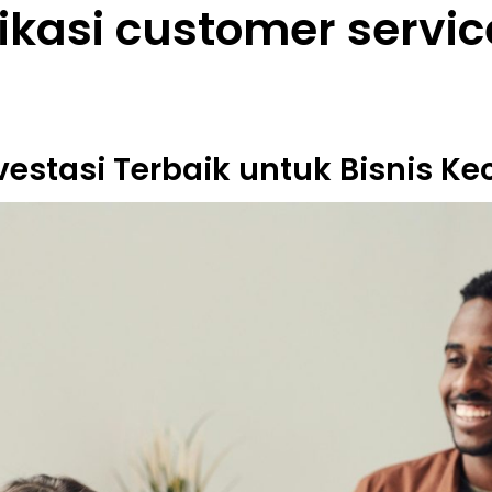
ikasi customer servic
stasi Terbaik untuk Bisnis Ke