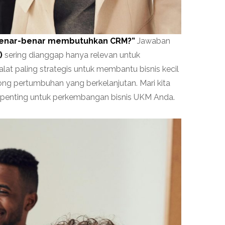
benar-benar membutuhkan CRM?”
Jawaban
)
sering dianggap hanya relevan untuk
lat paling strategis untuk membantu bisnis kecil
ng pertumbuhan yang berkelanjutan. Mari kita
i penting untuk perkembangan bisnis UKM Anda.