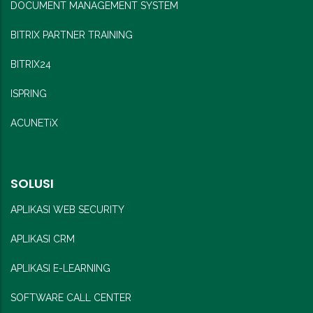
DOCUMENT MANAGEMENT SYSTEM
BITRIX PARTNER TRAINING
BITRIX24
ISPRING
ACUNETiX
SOLUSI
APLIKASI WEB SECURITY
APLIKASI CRM
APLIKASI E-LEARNING
SOFTWARE CALL CENTER