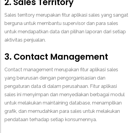
2. Sales Territory
Sales territory merupakan fitur aplikasi sales yang sangat
berguna untuk membantu supervisor dan para sales
untuk mendapatkan data dan pilihan laporan dari setiap
aktivitas penjualan.
3. Contact Management
Contact management merupakan fitur aplikasi sales
yang berurusan dengan pengorganisasian dan
pengaturan data di dalam perusahaan.
Fitur aplikasi
sales ini menyimpan dan menyediakan berbagai modul
untuk melakukan maintaining database, menampilkan
grafik, dan memudahkan para sales untuk melakukan
pendataan terhadap setiap konsumennya.