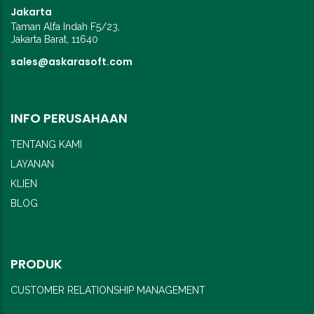
Jakarta
Taman Alfa Indah F5/23,
Jakarta Barat, 11640
sales@askarasoft.com
INFO PERUSAHAAN
TENTANG KAMI
LAYANAN
KLIEN
BLOG
PRODUK
CUSTOMER RELATIONSHIP MANAGEMENT