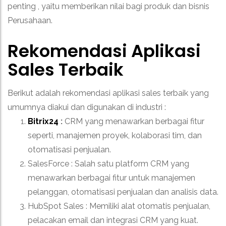
penting , yaitu memberikan nilai bagi produk dan bisnis
Perusahaan.
Rekomendasi Aplikasi
Sales Terbaik
Berikut adalah rekomendasi aplikasi sales terbaik yang
umumnya diakui dan digunakan di industri :
Bitrix24
:
CRM yang menawarkan berbagai fitur
seperti, manajemen proyek, kolaborasi tim, dan
otomatisasi penjualan.
SalesForce :
Salah satu platform CRM yang
menawarkan berbagai fitur untuk manajemen
pelanggan, otomatisasi penjualan dan analisis data.
HubSpot Sales :
Memiliki alat otomatis penjualan,
pelacakan email dan integrasi CRM yang kuat.