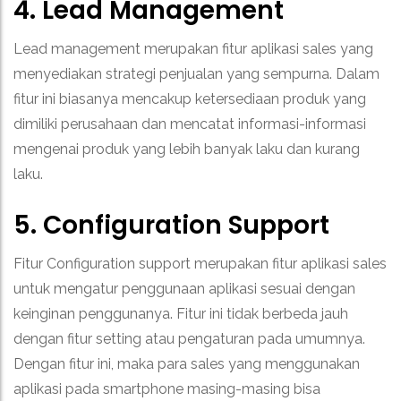
4. Lead Management
Lead management merupakan fitur aplikasi sales yang
menyediakan strategi penjualan yang sempurna. Dalam
fitur ini biasanya mencakup ketersediaan produk yang
dimiliki perusahaan dan mencatat informasi-informasi
mengenai produk yang lebih banyak laku dan kurang
laku.
5. Configuration Support
Fitur Configuration support merupakan fitur aplikasi sales
untuk mengatur penggunaan aplikasi sesuai dengan
keinginan penggunanya. Fitur ini tidak berbeda jauh
dengan fitur setting atau pengaturan pada umumnya.
Dengan fitur ini, maka para sales yang menggunakan
aplikasi pada smartphone masing-masing bisa