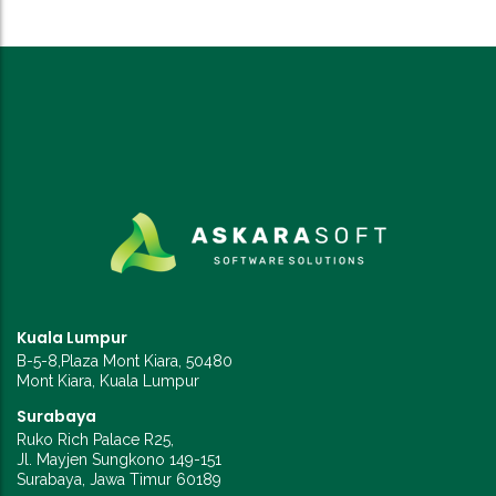
Kuala Lumpur
B-5-8,Plaza Mont Kiara, 50480
Mont Kiara, Kuala Lumpur
Surabaya
Ruko Rich Palace R25,
Jl. Mayjen Sungkono 149-151
Surabaya, Jawa Timur 60189