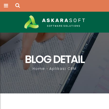
BLOG DETAIL
Home
Aplikasi CRM
-