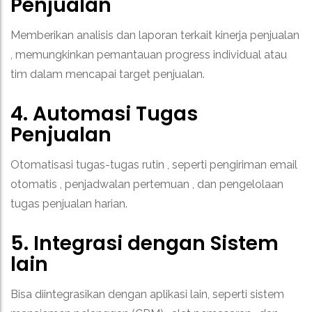
Penjualan
Memberikan analisis dan laporan terkait kinerja penjualan
, memungkinkan pemantauan progress individual atau
tim dalam mencapai target penjualan.
4. Automasi Tugas
Penjualan
Otomatisasi tugas-tugas rutin , seperti pengiriman email
otomatis , penjadwalan pertemuan , dan pengelolaan
tugas penjualan harian.
5. Integrasi dengan Sistem
lain
Bisa diintegrasikan dengan aplikasi lain, seperti sistem