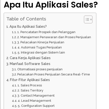
Apa Itu Aplikasi Sales?
Table of Contents
Apa Itu Aplikasi Sales?
1. Pencatatan Prospek dan Pelanggan
2. Manajemen Penawaran dan Proses Penjualan
3. Pelacakan Kinerja Penjualan
4. Automasi Tugas Penjualan
5. Integrasi dengan Sistem lain
Cara Kerja Aplikasi Sales
Manfaat Software Sales
Otomatisasi proses penjualan
Pelacakan Proses Penjualan Secara Real-Time
Fitur-Fitur Aplikasi Sales
1. Sales Process
2. Sales Territory
3. Contact Management
4. Lead Management
5. Configuration Support