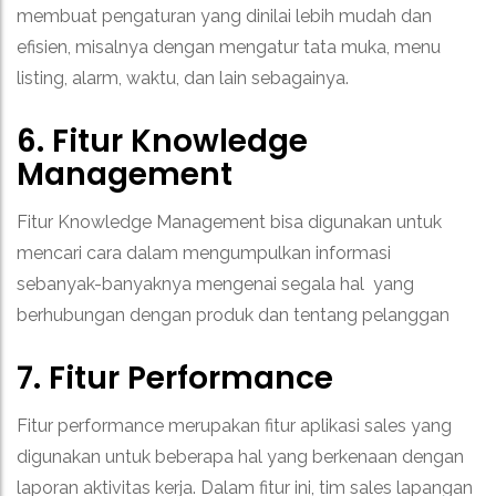
membuat pengaturan yang dinilai lebih mudah dan
efisien, misalnya dengan mengatur tata muka, menu
listing, alarm, waktu, dan lain sebagainya.
6. Fitur Knowledge
Management
Fitur Knowledge Management bisa digunakan untuk
mencari cara dalam mengumpulkan informasi
sebanyak-banyaknya mengenai segala hal yang
berhubungan dengan produk dan tentang pelanggan
7. Fitur Performance
Fitur performance merupakan fitur aplikasi sales yang
digunakan untuk beberapa hal yang berkenaan dengan
laporan aktivitas kerja. Dalam fitur ini, tim sales lapangan