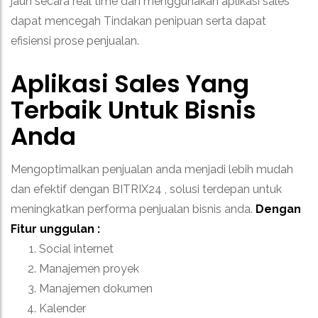
jauh secara real time dan menggunakan aplikasi sales
dapat mencegah Tindakan penipuan serta dapat
efisiensi prose penjualan.
Aplikasi Sales Yang
Terbaik Untuk Bisnis
Anda
Mengoptimalkan penjualan anda menjadi lebih mudah
dan efektif dengan BITRIX24 , solusi terdepan untuk
meningkatkan performa penjualan bisnis anda.
Dengan
Fitur unggulan :
Social internet
Manajemen proyek
Manajemen dokumen
Kalender