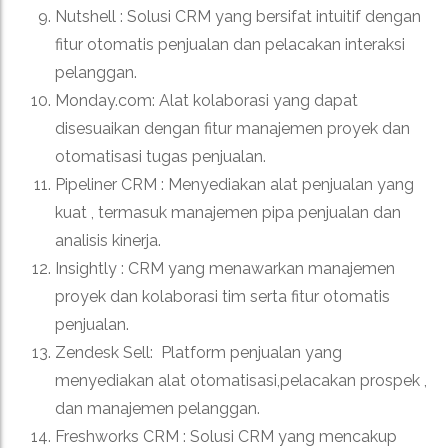
Nutshell :
Solusi CRM yang bersifat intuitif dengan
fitur otomatis penjualan dan pelacakan interaksi
pelanggan.
Monday.com:
Alat kolaborasi yang dapat
disesuaikan dengan fitur manajemen proyek dan
otomatisasi tugas penjualan.
Pipeliner CRM :
Menyediakan alat penjualan yang
kuat , termasuk manajemen pipa penjualan dan
analisis kinerja.
Insightly :
CRM yang menawarkan manajemen
proyek dan kolaborasi tim serta fitur otomatis
penjualan.
Zendesk Sell:
Platform penjualan yang
menyediakan alat otomatisasi,pelacakan prospek ,
dan manajemen pelanggan.
Freshworks CRM :
Solusi CRM yang mencakup