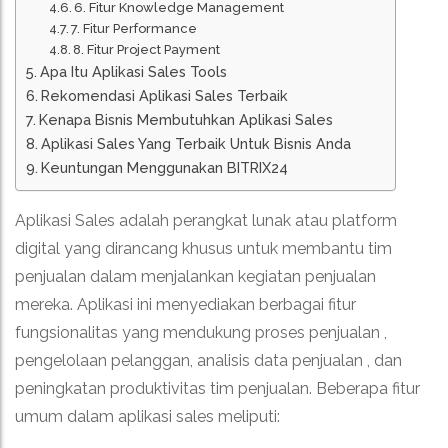
6. Fitur Knowledge Management
7. Fitur Performance
8. Fitur Project Payment
Apa Itu Aplikasi Sales Tools
Rekomendasi Aplikasi Sales Terbaik
Kenapa Bisnis Membutuhkan Aplikasi Sales
Aplikasi Sales Yang Terbaik Untuk Bisnis Anda
Keuntungan Menggunakan BITRIX24
Aplikasi Sales adalah perangkat lunak atau platform
digital yang dirancang khusus untuk membantu tim
penjualan dalam menjalankan kegiatan penjualan
mereka.
Aplikasi ini menyediakan berbagai fitur
fungsionalitas yang mendukung proses penjualan ,
pengelolaan pelanggan, analisis data penjualan , dan
peningkatan produktivitas tim penjualan.
Beberapa fitur
umum dalam aplikasi sales meliputi: