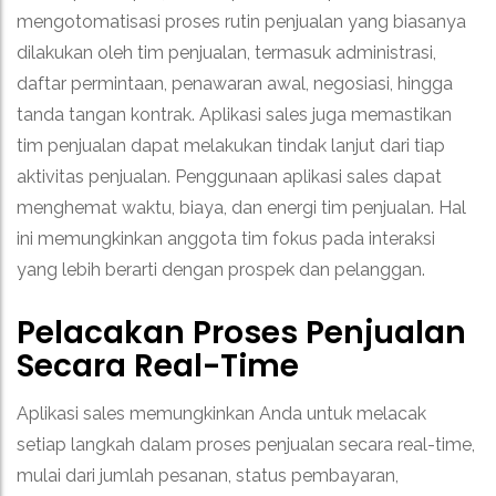
mengotomatisasi proses rutin penjualan yang biasanya
dilakukan oleh tim penjualan, termasuk administrasi,
daftar permintaan, penawaran awal, negosiasi, hingga
tanda tangan kontrak.
Aplikasi sales juga memastikan
tim penjualan dapat melakukan tindak lanjut dari tiap
aktivitas penjualan.
Penggunaan aplikasi sales dapat
menghemat waktu, biaya, dan energi tim penjualan. Hal
ini memungkinkan anggota tim fokus pada interaksi
yang lebih berarti dengan prospek dan pelanggan.
Pelacakan Proses Penjualan
Secara Real-Time
Aplikasi sales memungkinkan Anda untuk melacak
setiap langkah dalam proses penjualan secara real-time,
mulai dari jumlah pesanan, status pembayaran,