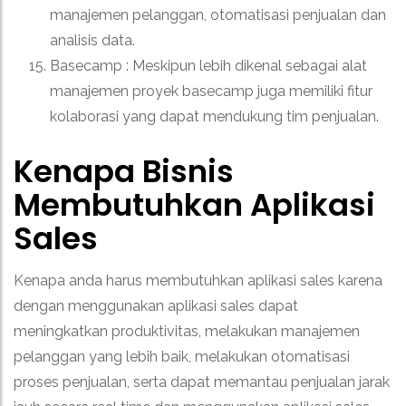
manajemen pelanggan, otomatisasi penjualan dan
analisis data.
Basecamp :
Meskipun lebih dikenal sebagai alat
manajemen proyek basecamp juga memiliki fitur
kolaborasi yang dapat mendukung tim penjualan.
Kenapa Bisnis
Membutuhkan Aplikasi
Sales
Kenapa anda harus membutuhkan aplikasi sales karena
dengan menggunakan aplikasi sales dapat
meningkatkan produktivitas, melakukan manajemen
pelanggan yang lebih baik, melakukan otomatisasi
proses penjualan, serta dapat memantau penjualan jarak