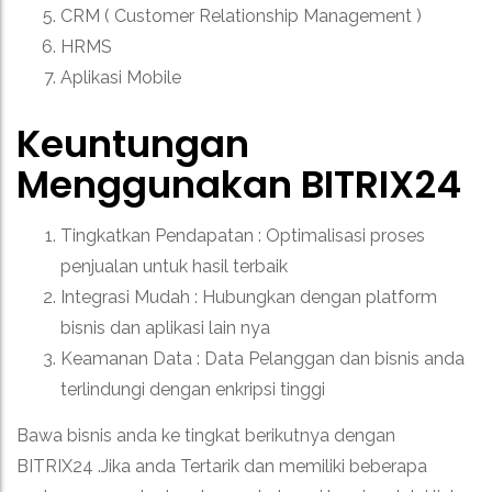
CRM ( Customer Relationship Management )
HRMS
Aplikasi Mobile
Keuntungan
Menggunakan BITRIX24
Tingkatkan Pendapatan : Optimalisasi proses
penjualan untuk hasil terbaik
Integrasi Mudah : Hubungkan dengan platform
bisnis dan aplikasi lain nya
Keamanan Data : Data Pelanggan dan bisnis anda
terlindungi dengan enkripsi tinggi
Bawa bisnis anda ke tingkat berikutnya dengan
BITRIX24 .
Jika anda Tertarik dan memiliki beberapa