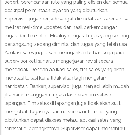
seperti perencanaan rute yang paling efisien dan semua
deskripsi permintaan layanan yang dibutuhkan.
Supervisor juga menjadi sangat dimudahkan karena bisa
melihat real-time updates dari hasil perkembangan
tugas dari tim sales. Misalnya, tugas-tugas yang sedang
berlangsung, sedang diminta, dan tugas yang telah usai.
Aplikasi sales juga akan meringankan beban kerja para
supervisor ketika harus mengerjakan revisi secara
mendadak.
Dengan aplikasi sales, tim sales yang akan
merotasi lokasi kerja tidak akan lagi mengalami
hambatan. Bahkan, supervisor juga menjadi lebih mudah
jika harus mengganti tugas dan peran tim sales di
lapangan.
Tim sales di lapangan juga tidak akan sulit
mengubah tugasnya karena semua informasi yang
dibutuhkan dapat diakses melalui aplikasi sales yang
terinstal di perangkatnya.
Supervisor dapat memantau