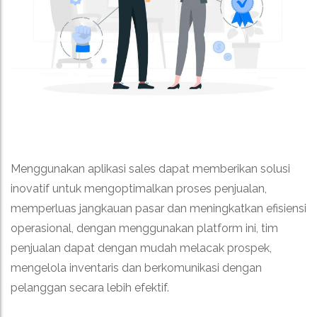
Menggunakan aplikasi sales dapat memberikan solusi
inovatif untuk mengoptimalkan proses penjualan,
memperluas jangkauan pasar dan meningkatkan efisiensi
operasional, dengan menggunakan platform ini, tim
penjualan dapat dengan mudah melacak prospek,
mengelola inventaris dan berkomunikasi dengan
pelanggan secara lebih efektif.