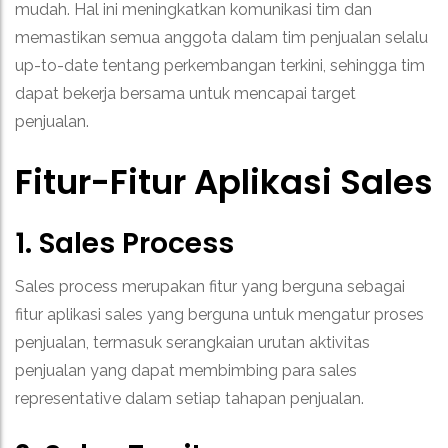
mudah.
Hal ini meningkatkan komunikasi tim dan
memastikan semua anggota dalam tim penjualan selalu
up-to-date tentang perkembangan terkini, sehingga tim
dapat bekerja bersama untuk mencapai target
penjualan.
Fitur-Fitur Aplikasi Sales
1. Sales Process
Sales process merupakan fitur yang berguna sebagai
fitur aplikasi sales yang berguna untuk mengatur proses
penjualan, termasuk serangkaian urutan aktivitas
penjualan yang dapat membimbing para sales
representative dalam setiap tahapan penjualan.