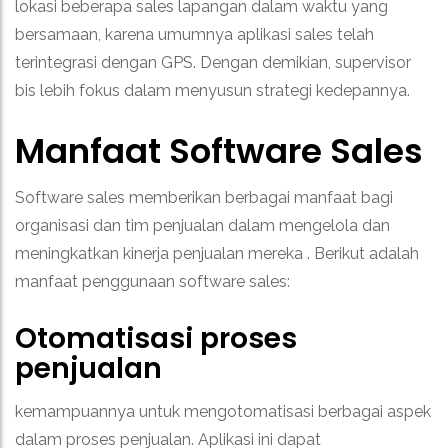
lokasi beberapa sales lapangan dalam waktu yang
bersamaan, karena umumnya aplikasi sales telah
terintegrasi dengan GPS. Dengan demikian, supervisor
bis lebih fokus dalam menyusun strategi kedepannya.
Manfaat Software Sales
Software sales memberikan berbagai manfaat bagi
organisasi dan tim penjualan dalam mengelola dan
meningkatkan kinerja penjualan mereka .
Berikut adalah
manfaat penggunaan software sales:
Otomatisasi proses
penjualan
kemampuannya untuk mengotomatisasi berbagai aspek
dalam proses penjualan. Aplikasi ini dapat