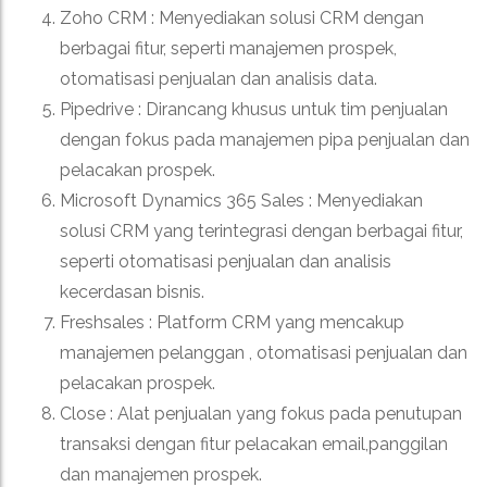
Zoho CRM :
Menyediakan solusi CRM dengan
berbagai fitur, seperti manajemen prospek,
otomatisasi penjualan dan analisis data.
Pipedrive :
Dirancang khusus untuk tim penjualan
dengan fokus pada manajemen pipa penjualan dan
pelacakan prospek.
Microsoft Dynamics 365 Sales :
Menyediakan
solusi CRM yang terintegrasi dengan berbagai fitur,
seperti otomatisasi penjualan dan analisis
kecerdasan bisnis.
Freshsales :
Platform CRM yang mencakup
manajemen pelanggan , otomatisasi penjualan dan
pelacakan prospek.
Close :
Alat penjualan yang fokus pada penutupan
transaksi dengan fitur pelacakan email,panggilan
dan manajemen prospek.