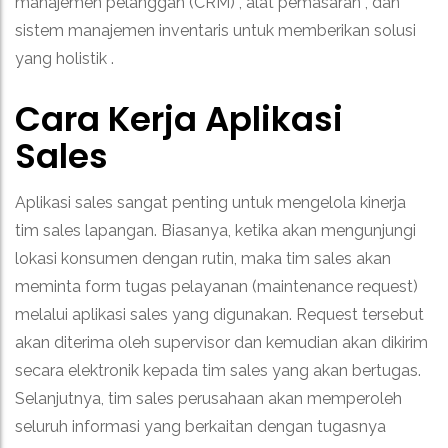
manajemen pelanggan (CRM) , alat pemasaran , dan
sistem manajemen inventaris untuk memberikan solusi
yang holistik .
Cara Kerja Aplikasi
Sales
Aplikasi sales sangat penting untuk mengelola kinerja
tim sales lapangan. Biasanya, ketika akan mengunjungi
lokasi konsumen dengan rutin, maka tim sales akan
meminta form tugas pelayanan (maintenance request)
melalui aplikasi sales yang digunakan.
Request tersebut
akan diterima oleh supervisor dan kemudian akan dikirim
secara elektronik kepada tim sales yang akan bertugas.
Selanjutnya, tim sales perusahaan akan memperoleh
seluruh informasi yang berkaitan dengan tugasnya