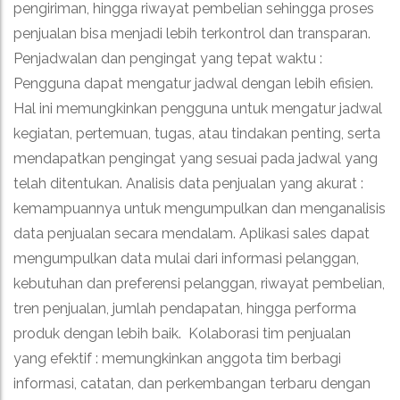
pengiriman, hingga riwayat pembelian sehingga proses
penjualan bisa menjadi lebih terkontrol dan transparan
.
Penjadwalan dan pengingat yang tepat waktu :
Pengguna dapat
mengatur jadwal dengan lebih efisien.
Hal ini memungkinkan pengguna untuk mengatur jadwal
kegiatan, pertemuan, tugas, atau tindakan penting, serta
mendapatkan pengingat yang sesuai pada jadwal yang
telah ditentukan.
Analisis data penjualan yang akurat :
kemampuannya untuk mengumpulkan dan menganalisis
data penjualan secara mendalam.
Aplikasi sales dapat
mengumpulkan data mulai dari informasi pelanggan,
kebutuhan dan preferensi pelanggan, riwayat pembelian,
tren penjualan, jumlah pendapatan, hingga performa
produk dengan lebih baik.
Kolaborasi tim penjualan
yang efektif :
memungkinkan anggota tim berbagi
informasi, catatan, dan perkembangan terbaru dengan