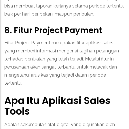
bisa membuat laporan kerjanya selama periode tertentu,
baik per hari, per pekan, maupun per bulan.
8. Fitur Project Payment
Fitur Project Payment merupakan fitur aplikasi sales
yang memberi informasi mengenai tagihan pelanggan
terhadap penjualan yang telah terjadi. Melalui fitur ini,
perusahaan akan sangat terbantu untuk melacak dan
mengetahui arus kas yang terjadi dalam periode
tertentu.
Apa Itu Aplikasi Sales
Tools
Adalah sekumpulan alat digital yang digunakan oleh