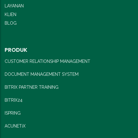
LAYANAN
KLIEN
BLOG
PRODUK
CUSTOMER RELATIONSHIP MANAGEMENT
DOCUMENT MANAGEMENT SYSTEM
BITRIX PARTNER TRAINING
BITRIX24
ISPRING
ACUNETiX