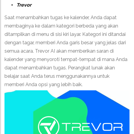
Trevor
Saat menambahkan tugas ke kalender, Anda dapat
membaginya ke dalam kategori berbeda yang akan
ditampilkan di menu di sisi kiri layar. Kategori ini ditandai
dengan tagar, memberi Anda garis besar yang jelas dari
semua acara. Trevor AI akan memberikan saran di
kalender yang menyoroti tempat-tempat di mana Anda
dapat menambahkan tugas. Perangkat lunak akan
belajar saat Anda terus menggunakannya untuk
memberi Anda opsi yang lebih baik.