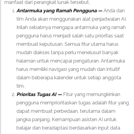
manfaat dari perangkat lunak tersebut.
Antarmuka yang Ramah Pengguna —
Anda dan
tim Anda akan menggunakan alat penjadwalan AI.
Inilah sebabnya mengapa antarmuka yang ramah
pengguna harus menjadi salah satu prioritas saat
membuat keputusan. Semua fitur utama harus
mudah diakses tanpa perlu menelusuri banyak
halaman untuk mencapai pengaturan. Antarmuka
harus memiliki navigasi yang mudah dan intuitif
dalam beberapa kalender untuk setiap anggota
tim.
Prioritas Tugas AI —
Fitur yang memungkinkan
pengguna memprioritaskan tugas adalah fitur yang
dapat membuat perbedaan, terutama dalam
jangka panjang. Kemampuan asisten AI untuk
belajar dan beradaptasi berdasarkan input data