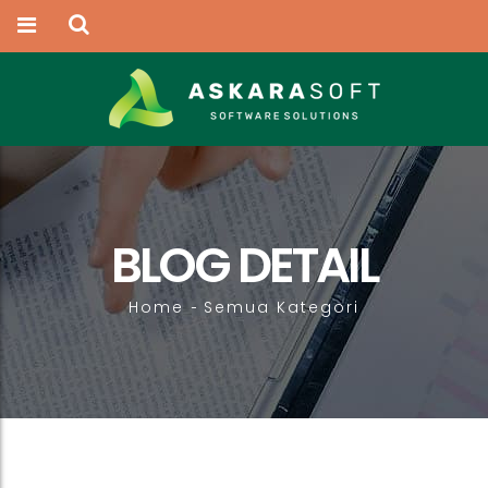
BLOG DETAIL
Home
Semua Kategori
-