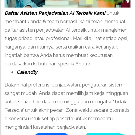
Daftar Asisten Penjadwalan AI Terbaik Kami
Untuk
membantu anda & team berhasil, kami telah membuat
daftar asisten penjadwalan AI terbaik untuk manajemen
tugas pribadi atau profesional. Mari kita lihat setiap opsi,
harganya, dan fiturnya, serta uraikan cara kerjanya. (
Ingatlah bahwa Anda harus membuat keputusan
berdasarkan kebutuhan spesifik Anda )
Calendly
Dalam hal preferensi penjadwalan, pengaturan sistem
sangat mudah. Anda dapat memilih jam kerja mingguan
untuk setiap hari dalam seminggu dan mengatur ‘Tidak
Tersedia’ untuk akhir pekan. Zona waktu secara otomatis
dikonversi untuk setiap peserta untuk membantu
menghindari kesalahan penjadwalan.