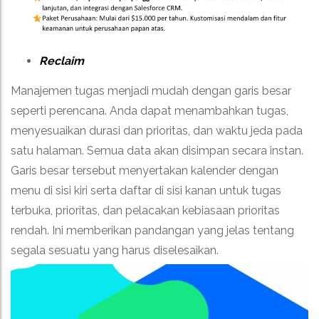
Reclaim
Manajemen tugas menjadi mudah dengan garis besar
seperti perencana. Anda dapat menambahkan tugas,
menyesuaikan durasi dan prioritas, dan waktu jeda pada
satu halaman. Semua data akan disimpan secara instan.
Garis besar tersebut menyertakan kalender dengan
menu di sisi kiri serta daftar di sisi kanan untuk tugas
terbuka, prioritas, dan pelacakan kebiasaan prioritas
rendah. Ini memberikan pandangan yang jelas tentang
segala sesuatu yang harus diselesaikan.