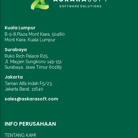
Kuala Lumpur
B-5-8,Plaza Mont Kiara, 50480
Mont Kiara, Kuala Lumpur
Surabaya
Ruko Rich Palace R25,
Jl. Mayjen Sungkono 149-151
Surabaya, Jawa Timur 60189
Jakarta
Taman Alfa Indah F5/23,
Jakarta Barat, 11640
sales@askarasoft.com
INFO PERUSAHAAN
TENTANG KAMI