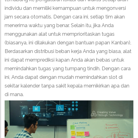
individu dan memiliki kemampuan untuk mengonversi
jam secara otomatis. Dengan cara ini, setiap tim akan
menerima waktu yang benar. Selain itu, jika Anda
menggunakan alat untuk memprioritaskan tugas
(biasanya, ini dilakukan dengan bantuan papan Kanban),
Berdasarkan distribusi beban kerja Anda yang biasa, alat
ini dapat memprediksi kapan Anda akan bebas untuk
memindahkan tugas yang tumpang tindih. Dengan cara
ini, Anda dapat dengan mudah memindahkan slot di
sekitar kalender tanpa sakit kepala memikirkan apa dan
di mana.