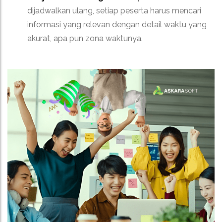
dijadwalkan ulang, setiap peserta harus mencari
informasi yang relevan dengan detail waktu yang
akurat, apa pun zona waktunya.