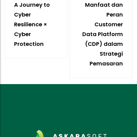
A Journey to
Manfaat dan
Cyber
Peran
Resilience ×
Customer
Cyber
Data Platform
Protection
(CDP) dalam
Strategi
Pemasaran