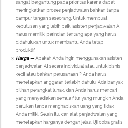
sangat bergantung pada prioritas karena dapat
meningkatkan proses penjadwalan bahkan tanpa
campur tangan seseorang. Untuk membuat
keputusan yang lebih baik, asisten penjadwalan AI
harus memiliki perincian tentang apa yang harus
didahulukan untuk membantu Anda tetap
produktif.
Harga —
Apakah Anda ingin menggunakan asisten
penjadwalan AI secara individual atau untuk bisnis
kecil atau bahkan perusahaan ? Anda harus
menetapkan anggaran terlebih dahulu. Ada banyak
pilihan perangkat lunak, dan Anda harus mencari
yang menyediakan semua fitur yang mungkin Anda
perlukan tanpa menghabiskan uang yang tidak
Anda miliki. Selain itu, cari alat penjadwalan yang
menetapkan harganya dengan jelas. Uji coba gratis