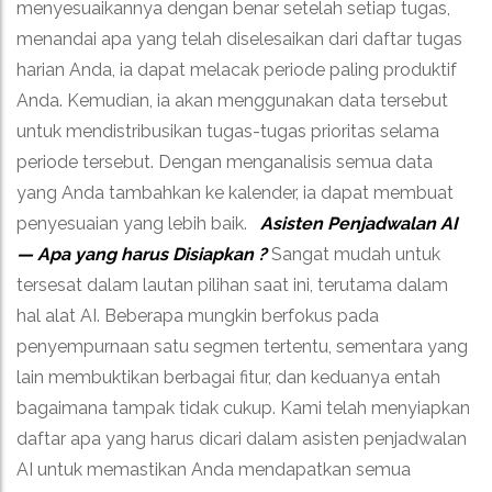
menyesuaikannya dengan benar setelah setiap tugas,
menandai apa yang telah diselesaikan dari daftar tugas
harian Anda, ia dapat melacak periode paling produktif
Anda. Kemudian, ia akan menggunakan data tersebut
untuk mendistribusikan tugas-tugas prioritas selama
periode tersebut. Dengan menganalisis semua data
yang Anda tambahkan ke kalender, ia dapat membuat
penyesuaian yang lebih baik.
Asisten Penjadwalan AI
— Apa yang harus Disiapkan ?
Sangat mudah untuk
tersesat dalam lautan pilihan saat ini, terutama dalam
hal alat AI. Beberapa mungkin berfokus pada
penyempurnaan satu segmen tertentu, sementara yang
lain membuktikan berbagai fitur, dan keduanya entah
bagaimana tampak tidak cukup. Kami telah menyiapkan
daftar apa yang harus dicari dalam asisten penjadwalan
AI untuk memastikan Anda mendapatkan semua