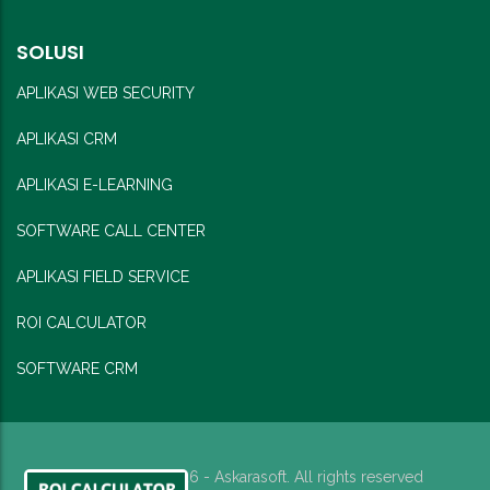
SOLUSI
APLIKASI WEB SECURITY
APLIKASI CRM
APLIKASI E-LEARNING
SOFTWARE CALL CENTER
APLIKASI FIELD SERVICE
ROI CALCULATOR
SOFTWARE CRM
Copyright © 2026 - Askarasoft. All rights reserved