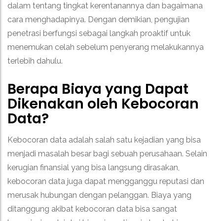
dalam tentang tingkat kerentanannya dan bagaimana
cara menghadapinya. Dengan demikian, pengujian
penetrasi berfungsi sebagai langkah proaktif untuk
menemukan celah sebelum penyerang melakukannya
terlebih dahulu.
Berapa Biaya yang Dapat
Dikenakan oleh Kebocoran
Data?
Kebocoran data adalah salah satu kejadian yang bisa
menjadi masalah besar bagi sebuah perusahaan. Selain
kerugian finansial yang bisa langsung dirasakan,
kebocoran data juga dapat mengganggu reputasi dan
merusak hubungan dengan pelanggan. Biaya yang
ditanggung akibat kebocoran data bisa sangat