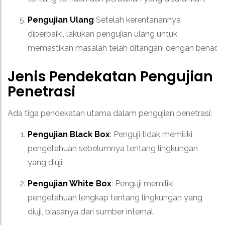
Pengujian Ulang
Setelah kerentanannya
diperbaiki, lakukan pengujian ulang untuk
memastikan masalah telah ditangani dengan benar.
Jenis Pendekatan Pengujian
Penetrasi
Ada tiga pendekatan utama dalam pengujian penetrasi:
Pengujian Black Box
: Penguji tidak memiliki
pengetahuan sebelumnya tentang lingkungan
yang diuji.
Pengujian White Box
: Penguji memiliki
pengetahuan lengkap tentang lingkungan yang
diuji, biasanya dari sumber internal.