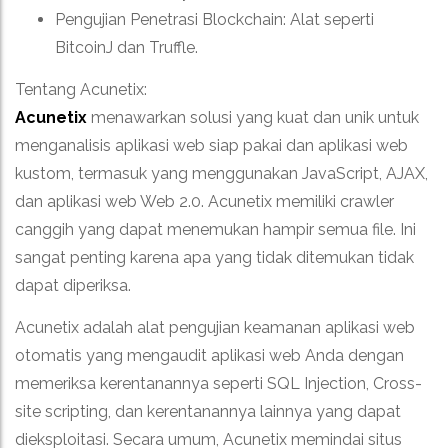
Pengujian Penetrasi Blockchain: Alat seperti
BitcoinJ dan Truffle.
Tentang Acunetix:
Acunetix
menawarkan solusi yang kuat dan unik untuk
menganalisis aplikasi web siap pakai dan aplikasi web
kustom, termasuk yang menggunakan JavaScript, AJAX,
dan aplikasi web Web 2.0. Acunetix memiliki crawler
canggih yang dapat menemukan hampir semua file. Ini
sangat penting karena apa yang tidak ditemukan tidak
dapat diperiksa.
Acunetix adalah alat pengujian keamanan aplikasi web
otomatis yang mengaudit aplikasi web Anda dengan
memeriksa kerentanannya seperti SQL Injection, Cross-
site scripting, dan kerentanannya lainnya yang dapat
dieksploitasi. Secara umum, Acunetix memindai situs