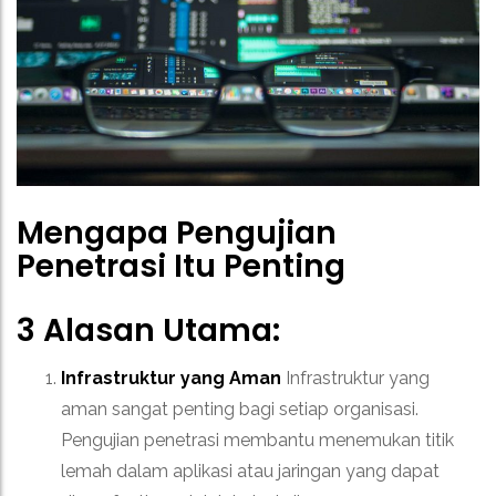
Mengapa Pengujian
Penetrasi Itu Penting
3 Alasan Utama:
Infrastruktur yang Aman
Infrastruktur yang
aman sangat penting bagi setiap organisasi.
Pengujian penetrasi membantu menemukan titik
lemah dalam aplikasi atau jaringan yang dapat