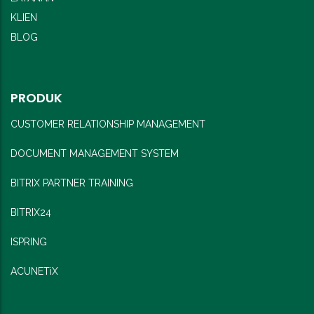
KLIEN
BLOG
PRODUK
CUSTOMER RELATIONSHIP MANAGEMENT
DOCUMENT MANAGEMENT SYSTEM
BITRIX PARTNER TRAINING
BITRIX24
ISPRING
ACUNETiX