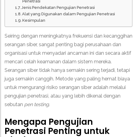
Penetrasi
Jenis Pendekatan Pengujian Penetrasi
Alat yang Digunakan dalam Pengujian Penetrasi
Kesimpulan
Seiring dengan meningkatnya frekuensi dan kecanggihan
serangan siber, sangat penting bagi perusahaan dan
organisasi untuk menyadari ancaman ini dan secara aktif
mencari celah keamanan dalam sistem mereka.
Serangan siber tidak hanya semakin sering terjadi, tetapi
juga semakin canggih. Metode yang paling hemat biaya
untuk mengurangi risiko serangan siber adalah melalui
pengujian penetrasi, atau yang lebih dikenal dengan
sebutan
pen testing
.
Mengapa Pengujian
Penetrasi Penting untuk