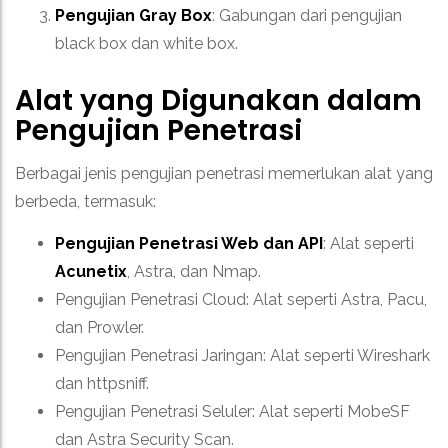
Pengujian Gray Box
: Gabungan dari pengujian
black box dan white box.
Alat yang Digunakan dalam
Pengujian Penetrasi
Berbagai jenis pengujian penetrasi memerlukan alat yang
berbeda, termasuk:
Pengujian Penetrasi Web dan API
: Alat seperti
Acunetix
, Astra, dan Nmap.
Pengujian Penetrasi Cloud: Alat seperti Astra, Pacu,
dan Prowler.
Pengujian Penetrasi Jaringan: Alat seperti Wireshark
dan httpsniff.
Pengujian Penetrasi Seluler: Alat seperti MobeSF
dan Astra Security Scan.