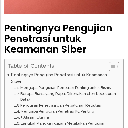
Pentingnya Pengujian
Penetrasi untuk
Keamanan Siber
Table of Contents
Pentingnya Pengujian Penetrasi untuk Keamanan
Siber
Mengapa Pengujian Penetrasi Penting untuk Bisnis
Berapa Biaya yang Dapat Dikenakan oleh Kebocoran
Data?
Pengujian Penetrasi dan Kepatuhan Regulasi
Mengapa Pengujian Penetrasi Itu Penting
3 Alasan Utama:
Langkah-langkah dalam Melakukan Pengujian