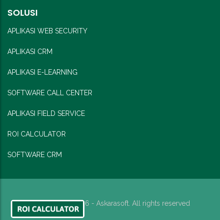
SOLUSI
APLIKASI WEB SECURITY
APLIKASI CRM
APLIKASI E-LEARNING
SOFTWARE CALL CENTER
APLIKASI FIELD SERVICE
ROI CALCULATOR
SOFTWARE CRM
Copyright © 2026 - Askarasoft. All rights reserved