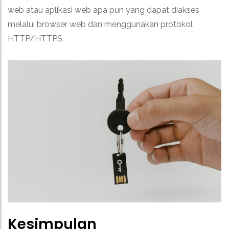
web atau aplikasi web apa pun yang dapat diakses
melalui browser web dan menggunakan protokol
HTTP/HTTPS.
Kesimpulan