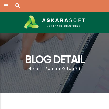
BLOG DETAIL
Home
Semua Kategori
-