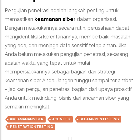
Pengujian penetrasi adalah langkah penting untuk
memastikan
keamanan siber
dalam organisasi.
Dengan melakukannya secara rutin, perusahaan dapat
mengidentifikasi kerentanannya, memperbaiki masalah
yang ada, dan menjaga data sensitif tetap aman. Jika
Anda belum melakukan pengujian penetrasi, sekarang
adalah waktu yang tepat untuk mulai
mempersiapkannya sebagai bagian dari strategi
keamanan siber Anda. Jangan tunggu sampai terlambat
– jadikan pengujian penetrasi bagian dari upaya proaktif
Anda untuk melindungi bisnis dari ancaman siber yang
semakin meningkat.
#KEAMANANSIBER
ACUNETIX
BELAJARPENTESTING
PENETRATIONTESTING