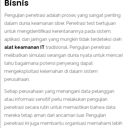
Bisnis
Pengujian penetrasi adalah proses yang sangat penting
dalam dunia keamanan siber. Penetrasi test bertujuan
untuk mengidentifikasi kerentanannya pada sistem,
aplikasi, dan jaringan yang mungkin tidak terdeteksi oleh
alat keamanan IT
tradisional. Pengujian penetrasi
melibatkan simulasi serangan dunia nyata untuk mencari
tahu bagaimana potensi penyerang dapat
mengeksploitasi kelemahan di dalam sistem
perusahaan.
Setiap perusahaan yang menangani data pelanggan
atau informasi sensitif perlu melakukan pengujian
penetrasi secara rutin untuk memastikan bahwa data
mereka tetap aman dari ancaman luar. Pengujian
penetrasi ini juga membantu organisasi memahami lebih