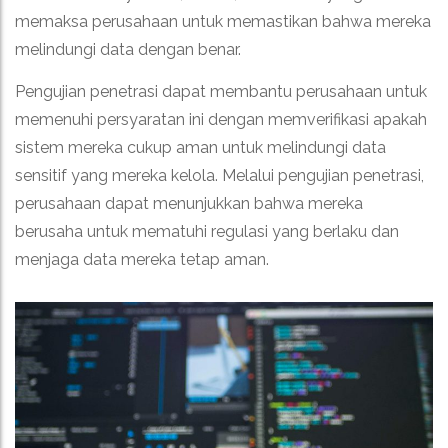
memaksa perusahaan untuk memastikan bahwa mereka
melindungi data dengan benar.
Pengujian penetrasi dapat membantu perusahaan untuk
memenuhi persyaratan ini dengan memverifikasi apakah
sistem mereka cukup aman untuk melindungi data
sensitif yang mereka kelola. Melalui pengujian penetrasi,
perusahaan dapat menunjukkan bahwa mereka
berusaha untuk mematuhi regulasi yang berlaku dan
menjaga data mereka tetap aman.