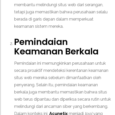
membantu melindungi situs web dari serangan,
tetapi juga memastikan bahwa perusahaan selalu
berada di garis depan dalam memperkuat
keamanan sistem mereka.
Pemindaian
Keamanan Berkala
Pemindaian ini memungkinkan perusahaan untuk
secara proaktif mendeteksi kerentanan keamanan
situs web mereka sebelum dimanfaatkan oleh
penyerang. Selain itu, pemindaian keamanan
berkala juga membantu memastikan bahwa situs
web terus dipantau dan diperiksa secara rutin untuk
melindungi dari ancaman siber yang berkembang.
Dalam konteks ini,
Acunetix
menjadi
tool
yang