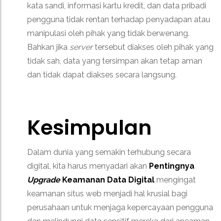
kata sandi, informasi kartu kredit, dan data pribadi
pengguna tidak rentan terhadap penyadapan atau
manipulasi oleh pihak yang tidak berwenang.
Bahkan jika
server
tersebut diakses oleh pihak yang
tidak sah, data yang tersimpan akan tetap aman
dan tidak dapat diakses secara langsung.
Kesimpulan
Dalam dunia yang semakin terhubung secara
digital, kita harus menyadari akan
Pentingnya
Upgrade
Keamanan Data Digital
mengingat
keamanan situs web menjadi hal krusial bagi
perusahaan untuk menjaga kepercayaan pengguna