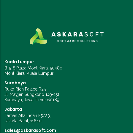
Kuala Lumpur
B-5-8,Plaza Mont Kiara, 50480
Mont Kiara, Kuala Lumpur
Surabaya
Ruko Rich Palace R25,
Jl. Mayjen Sungkono 149-151
Surabaya, Jawa Timur 60189
Jakarta
Taman Alfa Indah F5/23,
Jakarta Barat, 11640
sales@askarasoft.com