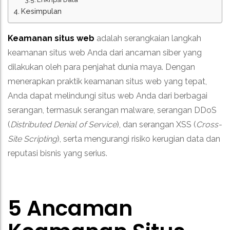
Kesimpulan
Keamanan situs web
adalah serangkaian langkah
keamanan situs web Anda dari ancaman siber yang
dilakukan oleh para penjahat dunia maya. Dengan
menerapkan praktik keamanan situs web yang tepat,
Anda dapat melindungi situs web Anda dari berbagai
serangan, termasuk serangan malware, serangan DDoS
(
Distributed Denial of Service
), dan serangan XSS (
Cross-
Site Scripting
), serta mengurangi risiko kerugian data dan
reputasi bisnis yang serius.
5 Ancaman