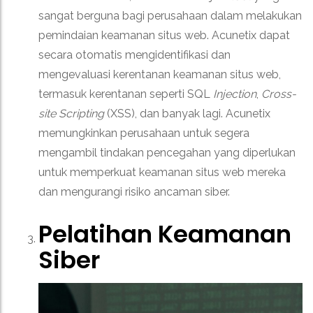
sangat berguna bagi perusahaan dalam melakukan
pemindaian keamanan situs web. Acunetix dapat
secara otomatis mengidentifikasi dan
mengevaluasi kerentanan keamanan situs web,
termasuk kerentanan seperti SQL
Injection
,
Cross-
site Scripting
(XSS), dan banyak lagi. Acunetix
memungkinkan perusahaan untuk segera
mengambil tindakan pencegahan yang diperlukan
untuk memperkuat keamanan situs web mereka
dan mengurangi risiko ancaman siber.
Pelatihan Keamanan
Siber