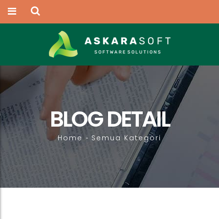
BLOG DETAIL
Home
Semua Kategori
-