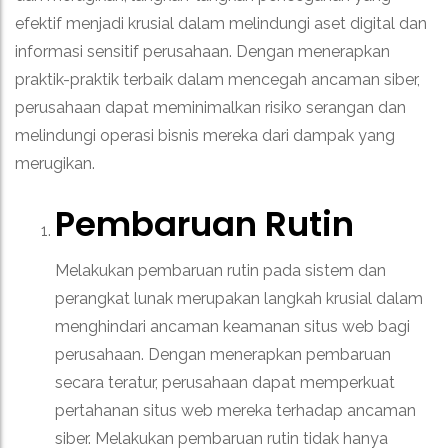
efektif menjadi krusial dalam melindungi aset digital dan
informasi sensitif perusahaan. Dengan menerapkan
praktik-praktik terbaik dalam mencegah ancaman siber,
perusahaan dapat meminimalkan risiko serangan dan
melindungi operasi bisnis mereka dari dampak yang
merugikan.
Pembaruan Rutin
Melakukan pembaruan rutin pada sistem dan
perangkat lunak merupakan langkah krusial dalam
menghindari ancaman keamanan situs web bagi
perusahaan. Dengan menerapkan pembaruan
secara teratur, perusahaan dapat memperkuat
pertahanan situs web mereka terhadap ancaman
siber. Melakukan pembaruan rutin tidak hanya