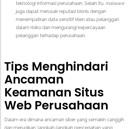
teknologi informasi perusahaan. Selain itu,
malware
juga dapat merusak reputasi bisnis dengan
menempatkan data sensitif klien atau pelanggan
dalam risiko dan mengurangi kepercayaan
pelanggan terhadap perusahaan.
Tips Menghindari
Ancaman
Keamanan Situs
Web Perusahaan
Dalam era dimana ancaman siber yang semakin canggih
dan merugikan, langkah-langkah pencegahan yang