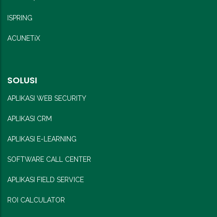
ISPRING
ACUNETiX
SOLUSI
APLIKASI WEB SECURITY
APLIKASI CRM
APLIKASI E-LEARNING
SOFTWARE CALL CENTER
APLIKASI FIELD SERVICE
ROI CALCULATOR