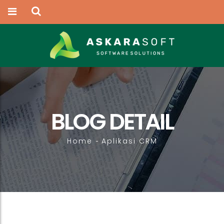
BLOG DETAIL
Home
Aplikasi CRM
-