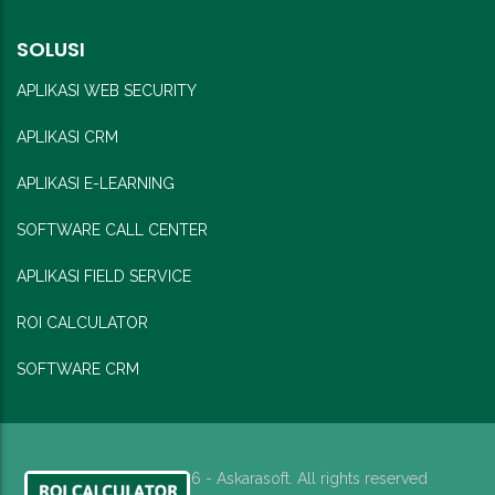
SOLUSI
APLIKASI WEB SECURITY
APLIKASI CRM
APLIKASI E-LEARNING
SOFTWARE CALL CENTER
APLIKASI FIELD SERVICE
ROI CALCULATOR
SOFTWARE CRM
Copyright © 2026 - Askarasoft. All rights reserved