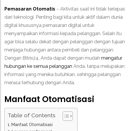
Pemasaran Otomatis
– Aktivitas saat ini tidak terlepas
dari teknologi. Penting bagi kita untuk aktif dalam dunia
digital khususnya pemasaran digital untuk
menyampaikan informasi kepada pelanggan. Selain itu
agar bisa selalu dekat dengan pelanggan dengan tujuan
menjaga hubungan antara pembeli dan pelanggan.
Dengan Bitrix24, Anda dapat dengan mudah
mengatur
hubungan ke semua pelanggan
Anda, tanpa melupakan
informasi yang mereka butuhkan, sehingga pelanggan
merasa terhubung dengan Anda.
Manfaat Otomatisasi
Table of Contents
Manfaat Otomatisasi