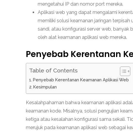
mengetahui IP dan nomor port mereka.
Aplikasi web yang dapat mengalami kerenta
memiliki solusi keamanan jaringan terpisah
sandi, atau konfigurasi server web, banyak 
oleh alat keamanan aplikasi web mereka.
Penyebab Kerentanan K
Table of Contents
Penyebab Kerentanan Keamanan Aplikasi Web
Kesimpulan
Kesalahpahaman bahwa keamanan aplikasi adala
keamanan kode. Misalnya, solusi pengujian keam
ketiga atau kesalahan konfigurasi sama sekali. 
merujuk pada keamanan aplikasi web sebagai 