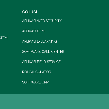
SOLUSI
APLIKASI WEB SECURITY
APLIKASI CRM
STEM
APLIKASI E-LEARNING
SOFTWARE CALL CENTER
APLIKASI FIELD SERVICE
ROI CALCULATOR
SOFTWARE CRM