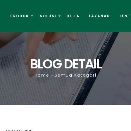
PRODUK
SOLUSI
KLIEN
LAYANAN
TENT
BLOG DETAIL
Home
Semua Kategori
-