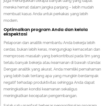
juga menunjukkan berapa banyak uang yang dapat
mereka hemat dalam jangka panjang – lebih mudah
membuat kasus Anda untuk perkakas yang lebih
modern.
Optimalkan program Anda dan kelola
ekspektasi
Pelaporan dan analitik membantu Anda bekerja lebih
cerdas, bukan lebih keras, mengungkap kemacetan dan
memproses masalah yang berkontribusi pada tim yang
terlalu banyak bekerja atau keamanan di bawah standar.
Dengan analitik yang akurat, Anda memiliki pemahaman
yang lebih baik tentang apa yang mungkin berdampak
negatif terhadap produktivitas sehingga Anda dapat
meningkatkan kondisi keamanan sekaligus
meningkatkan kecepatan pengembangan.
Salah satu manfaat terbesar pengoptimalan program