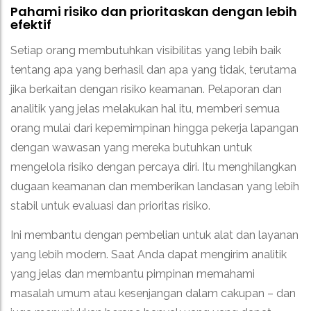
Pahami risiko dan prioritaskan dengan lebih
efektif
Setiap orang membutuhkan visibilitas yang lebih baik
tentang apa yang berhasil dan apa yang tidak, terutama
jika berkaitan dengan risiko keamanan. Pelaporan dan
analitik yang jelas melakukan hal itu, memberi semua
orang mulai dari kepemimpinan hingga pekerja lapangan
dengan wawasan yang mereka butuhkan untuk
mengelola risiko dengan percaya diri. Itu menghilangkan
dugaan keamanan dan memberikan landasan yang lebih
stabil untuk evaluasi dan prioritas risiko.
Ini membantu dengan pembelian untuk alat dan layanan
yang lebih modern. Saat Anda dapat mengirim analitik
yang jelas dan membantu pimpinan memahami
masalah umum atau kesenjangan dalam cakupan – dan