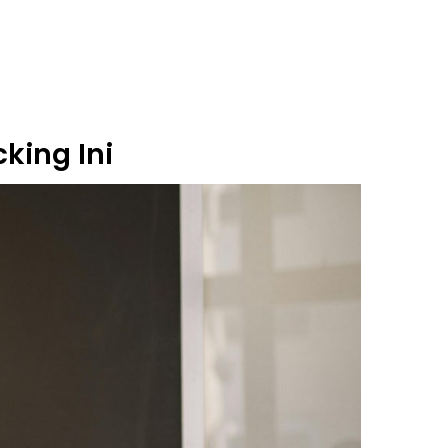
king Ini