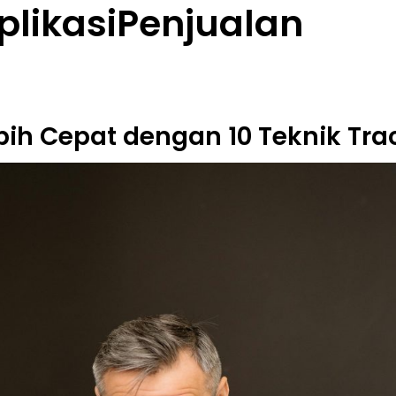
plikasiPenjualan
bih Cepat dengan 10 Teknik Trac