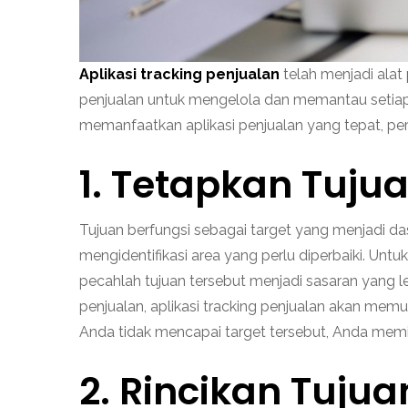
Aplikasi tracking penjualan
telah menjadi alat
penjualan untuk mengelola dan memantau setiap 
memanfaatkan aplikasi penjualan yang tepat, pe
1. Tetapkan Tuju
Tujuan berfungsi sebagai target yang menjadi da
mengidentifikasi area yang perlu diperbaiki. Unt
pecahlah tujuan tersebut menjadi sasaran yang leb
penjualan, aplikasi tracking penjualan akan mem
Anda tidak mencapai target tersebut, Anda memi
2. Rincikan Tujua