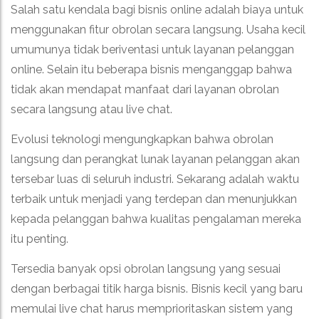
Salah satu kendala bagi bisnis online adalah biaya untuk
menggunakan fitur obrolan secara langsung. Usaha kecil
umumunya tidak beriventasi untuk layanan pelanggan
online. Selain itu beberapa bisnis menganggap bahwa
tidak akan mendapat manfaat dari layanan obrolan
secara langsung atau live chat.
Evolusi teknologi mengungkapkan bahwa obrolan
langsung dan perangkat lunak layanan pelanggan akan
tersebar luas di seluruh industri. Sekarang adalah waktu
terbaik untuk menjadi yang terdepan dan menunjukkan
kepada pelanggan bahwa kualitas pengalaman mereka
itu penting.
Tersedia banyak opsi obrolan langsung yang sesuai
dengan berbagai titik harga bisnis. Bisnis kecil yang baru
memulai live chat harus memprioritaskan sistem yang