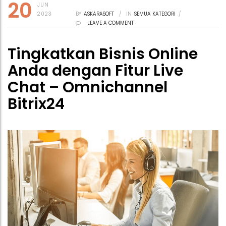
20
JUN
2023
BY
ASKARASOFT
/
IN
SEMUA KATEGORI
/
LEAVE A COMMENT
Tingkatkan Bisnis Online
Anda dengan Fitur Live
Chat – Omnichannel
Bitrix24