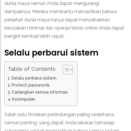
dunia maya namun Anda dapat mengurangi
dampaknya. Mereka membantu memastikan bahwa
penjahat dunia maya hanya dapat menyebabkan
kerusakan minimal dan operasi bisnis online Anda dapat
bangkit kembali lebih cepat.
Selalu perbarui sistem
Table of Contents
Selalu perbarui sistem
Protect passwords
Cadangkan semua informasi
Kesimpulan
Salah satu tindakan perlindungan paling sederhana,
namun penting, yang dapat Anda lakukan terhadap
cybercrime adalah memastikan bahwa semua sistem