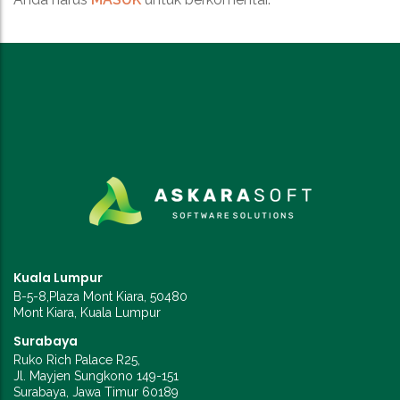
Kuala Lumpur
B-5-8,Plaza Mont Kiara, 50480
Mont Kiara, Kuala Lumpur
Surabaya
Ruko Rich Palace R25,
Jl. Mayjen Sungkono 149-151
Surabaya, Jawa Timur 60189