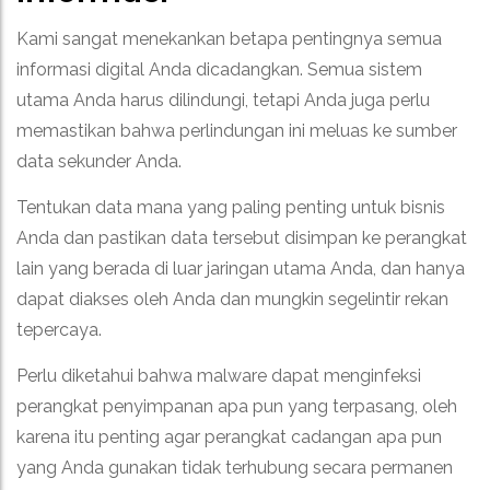
Kami sangat menekankan betapa pentingnya semua
informasi digital Anda dicadangkan. Semua sistem
utama Anda harus dilindungi, tetapi Anda juga perlu
memastikan bahwa perlindungan ini meluas ke sumber
data sekunder Anda.
Tentukan data mana yang paling penting untuk bisnis
Anda dan pastikan data tersebut disimpan ke perangkat
lain yang berada di luar jaringan utama Anda, dan hanya
dapat diakses oleh Anda dan mungkin segelintir rekan
tepercaya.
Perlu diketahui bahwa malware dapat menginfeksi
perangkat penyimpanan apa pun yang terpasang, oleh
karena itu penting agar perangkat cadangan apa pun
yang Anda gunakan tidak terhubung secara permanen