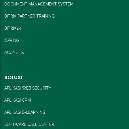
DOCUMENT MANAGEMENT SYSTEM
BITRIX PARTNER TRAINING
BITRIX24
ISPRING
ACUNETiX
SOLUSI
APLIKASI WEB SECURITY
APLIKASI CRM
APLIKASI E-LEARNING
SOFTWARE CALL CENTER