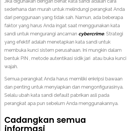
Jika digunakan dengan benar, kata sandi adalah cara
sederhana dan murah untuk melindungi perangkat Anda
dari penggunaan yang tidak sah. Namun, ada beberapa
faktor yang harus Anda ingat saat menggunakan kata
sandi untuk mengurangi ancaman
cybercrime
. Strategi
yang efektif adalah menetapkan kata sandi untuk
membuka kunci sistem perusahaan. Ini mungkin dalam
bentuk PIN , metode autentikasi sidik jari atau buka kunci
wajah.
Semua perangkat Anda harus memiliki enkripsi bawaan
dan penting untuk menyiapkan dan mengonfigurasinya.
Selalu ubah kata sandi default pabrikan asli pada
perangkat apa pun sebelum Anda menggunakannya.
Cadangkan semua
informasi