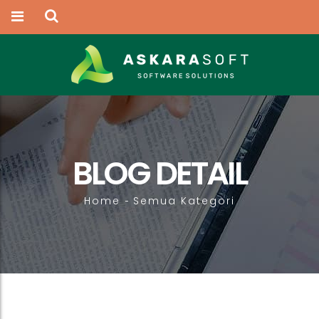
BLOG DETAIL
Home
Semua Kategori
-