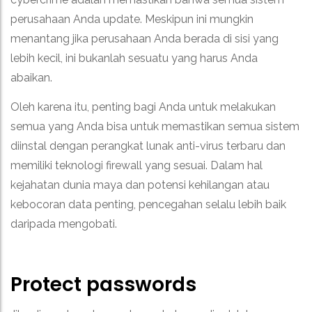
perusahaan Anda update. Meskipun ini mungkin
menantang jika perusahaan Anda berada di sisi yang
lebih kecil, ini bukanlah sesuatu yang harus Anda
abaikan.
Oleh karena itu, penting bagi Anda untuk melakukan
semua yang Anda bisa untuk memastikan semua sistem
diinstal dengan perangkat lunak anti-virus terbaru dan
memiliki teknologi firewall yang sesuai. Dalam hal
kejahatan dunia maya dan potensi kehilangan atau
kebocoran data penting, pencegahan selalu lebih baik
daripada mengobati.
Protect passwords