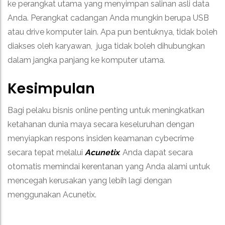
ke perangkat utama yang menyimpan salinan asli data
Anda. Perangkat cadangan Anda mungkin berupa USB
atau drive komputer lain. Apa pun bentuknya, tidak boleh
diakses oleh karyawan, juga tidak boleh dihubungkan
dalam jangka panjang ke komputer utama.
Kesimpulan
Bagi pelaku bisnis online penting untuk meningkatkan
ketahanan dunia maya secara keseluruhan dengan
menyiapkan respons insiden keamanan cybecrime
secara tepat melalui
Acunetix
. Anda dapat secara
otomatis memindai kerentanan yang Anda alami untuk
mencegah kerusakan yang lebih lagi dengan
menggunakan Acunetix.