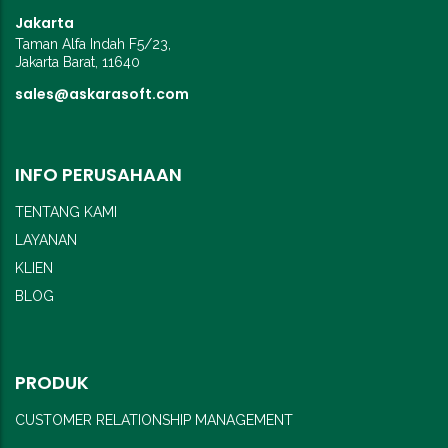
Jakarta
Taman Alfa Indah F5/23,
Jakarta Barat, 11640
sales@askarasoft.com
INFO PERUSAHAAN
TENTANG KAMI
LAYANAN
KLIEN
BLOG
PRODUK
CUSTOMER RELATIONSHIP MANAGEMENT