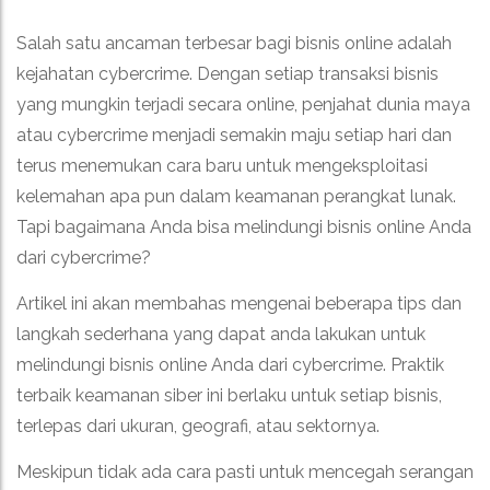
Salah satu ancaman terbesar bagi bisnis online adalah
kejahatan cybercrime. Dengan setiap transaksi bisnis
yang mungkin terjadi secara online, penjahat dunia maya
atau cybercrime menjadi semakin maju setiap hari dan
terus menemukan cara baru untuk mengeksploitasi
kelemahan apa pun dalam keamanan perangkat lunak.
Tapi bagaimana Anda bisa melindungi bisnis online Anda
dari cybercrime?
Artikel ini akan membahas mengenai beberapa tips dan
langkah sederhana yang dapat anda lakukan untuk
melindungi bisnis online Anda dari cybercrime. Praktik
terbaik keamanan siber ini berlaku untuk setiap bisnis,
terlepas dari ukuran, geografi, atau sektornya.
Meskipun tidak ada cara pasti untuk mencegah serangan